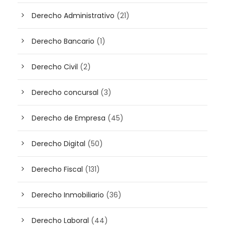
Derecho Administrativo
(21)
Derecho Bancario
(1)
Derecho Civil
(2)
Derecho concursal
(3)
Derecho de Empresa
(45)
Derecho Digital
(50)
Derecho Fiscal
(131)
Derecho Inmobiliario
(36)
Derecho Laboral
(44)