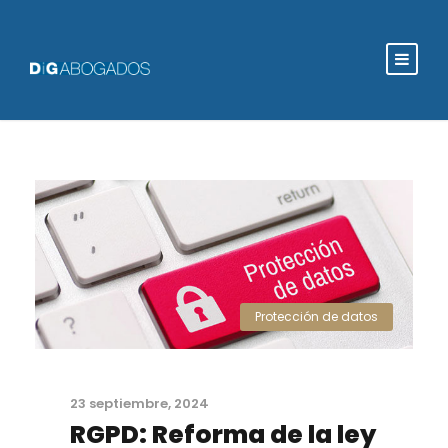
Protección de datos
23 septiembre, 2024
RGPD: Reforma de la ley