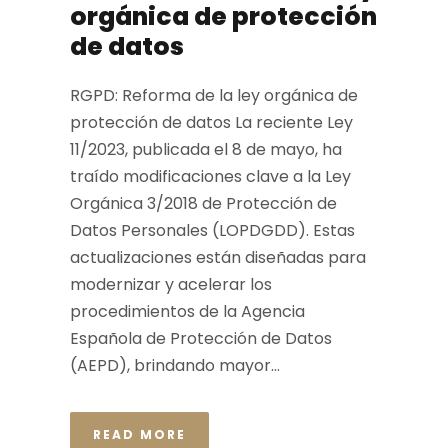
orgánica de protección
de datos
RGPD: Reforma de la ley orgánica de
protección de datos La reciente Ley
11/2023, publicada el 8 de mayo, ha
traído modificaciones clave a la Ley
Orgánica 3/2018 de Protección de
Datos Personales (LOPDGDD). Estas
actualizaciones están diseñadas para
modernizar y acelerar los
procedimientos de la Agencia
Española de Protección de Datos
(AEPD), brindando mayor...
READ MORE