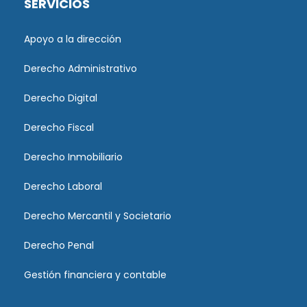
SERVICIOS
Apoyo a la dirección
Derecho Administrativo
Derecho Digital
Derecho Fiscal
Derecho Inmobiliario
Derecho Laboral
Derecho Mercantil y Societario
Derecho Penal
Gestión financiera y contable