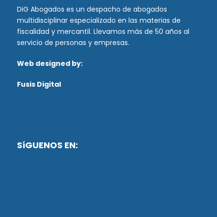
DiG Abogados es un despacho de abogados
multidisciplinar especializado en las materias de
fiscalidad y mercantil. Llevamos más de 50 años al
servicio de personas y empresas.
Web designed by:
Fusis Digital
SíGUENOS EN: