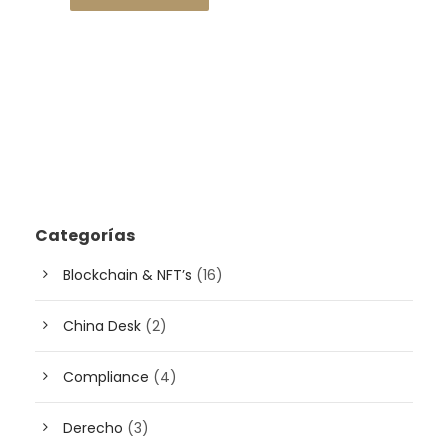
Categorías
Blockchain & NFT’s
(16)
China Desk
(2)
Compliance
(4)
Derecho
(3)