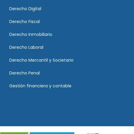
Derecho Digital
Derecho Fiscal
Derecho Inmobiliario
Derecho Laboral
Derecho Mercantil y Societario
Derecho Penal
Gestión financiera y contable