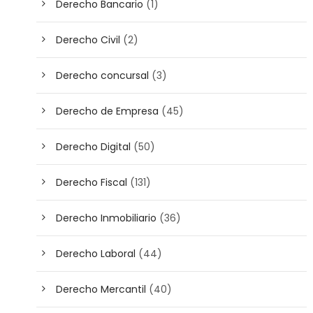
Derecho Bancario
(1)
Derecho Civil
(2)
Derecho concursal
(3)
Derecho de Empresa
(45)
Derecho Digital
(50)
Derecho Fiscal
(131)
Derecho Inmobiliario
(36)
Derecho Laboral
(44)
Derecho Mercantil
(40)