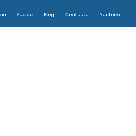
ria
Equipo
Blog
Contacto
Youtube