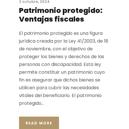
2 octubre, 2024
Patrimonio protegido:
Ventajas fiscales
El patrimonio protegido es una figura
jurídica creada por la Ley 41/2003, de 18
de noviembre, con el objetivo de
proteger los bienes y derechos de las
personas con discapacidad. Esta ley
permite constituir un patrimonio cuyo
fin es asegurar que dichos bienes se
utilicen para cubrir las necesidades
vitales del beneficiario. El patrimonio
protegido...
READ MORE