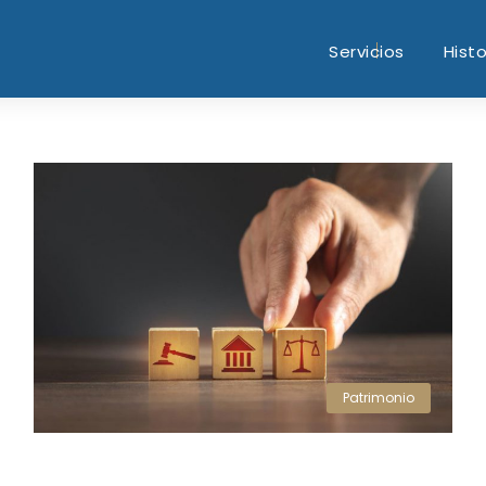
Servicios
Histo
Patrimonio