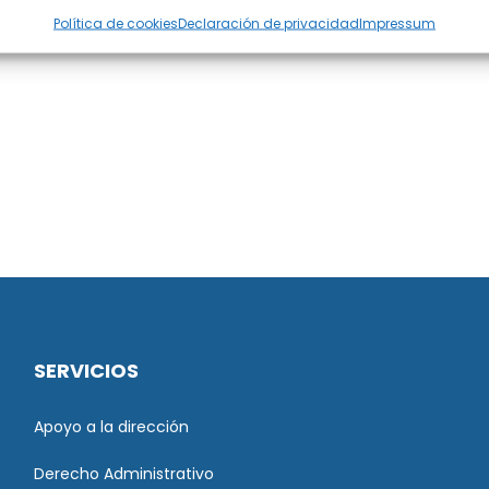
Política de cookies
Declaración de privacidad
Impressum
SERVICIOS
Apoyo a la dirección
Derecho Administrativo