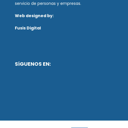
servicio de personas y empresas.
Web designed by:
Fusis Digital
SíGUENOS EN: