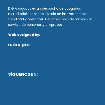
DiG Abogados es un despacho de abogados
multidisciplinar especializado en las materias de
fiscalidad y mercantil. Llevamos más de 50 años al
servicio de personas y empresas.
Web designed by:
Fusis Digital
SíGUENOS EN: