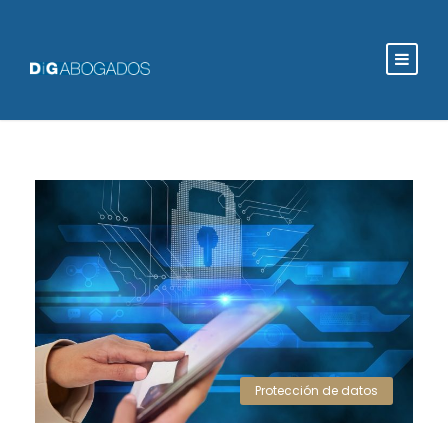
Protección de datos