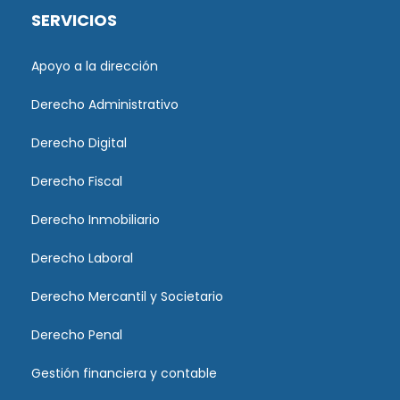
SERVICIOS
Apoyo a la dirección
Derecho Administrativo
Derecho Digital
Derecho Fiscal
Derecho Inmobiliario
Derecho Laboral
Derecho Mercantil y Societario
Derecho Penal
Gestión financiera y contable