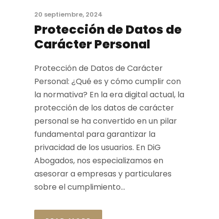
20 septiembre, 2024
Protección de Datos de
Carácter Personal
Protección de Datos de Carácter
Personal: ¿Qué es y cómo cumplir con
la normativa? En la era digital actual, la
protección de los datos de carácter
personal se ha convertido en un pilar
fundamental para garantizar la
privacidad de los usuarios. En DiG
Abogados, nos especializamos en
asesorar a empresas y particulares
sobre el cumplimiento...