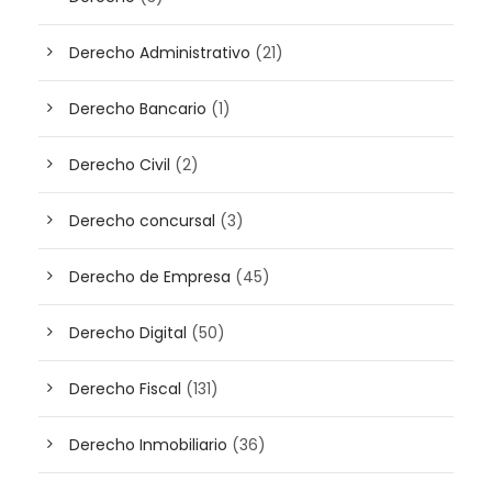
Derecho Administrativo
(21)
Derecho Bancario
(1)
Derecho Civil
(2)
Derecho concursal
(3)
Derecho de Empresa
(45)
Derecho Digital
(50)
Derecho Fiscal
(131)
Derecho Inmobiliario
(36)