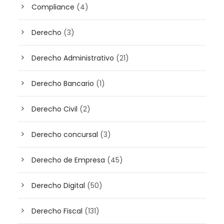
Compliance
(4)
Derecho
(3)
Derecho Administrativo
(21)
Derecho Bancario
(1)
Derecho Civil
(2)
Derecho concursal
(3)
Derecho de Empresa
(45)
Derecho Digital
(50)
Derecho Fiscal
(131)