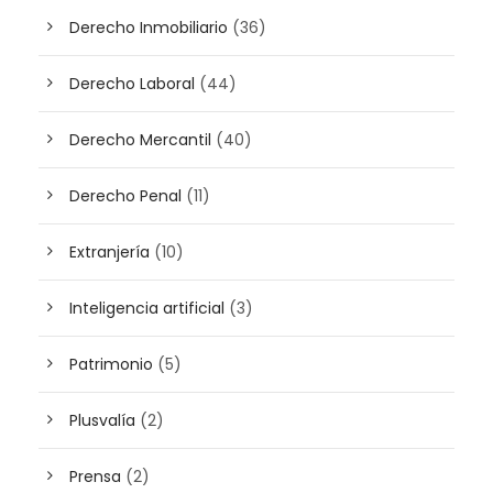
Derecho Inmobiliario
(36)
Derecho Laboral
(44)
Derecho Mercantil
(40)
Derecho Penal
(11)
Extranjería
(10)
Inteligencia artificial
(3)
Patrimonio
(5)
Plusvalía
(2)
Prensa
(2)