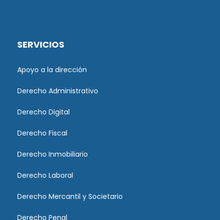
SERVICIOS
Apoyo a la dirección
Derecho Administrativo
Derecho Digital
Derecho Fiscal
Derecho Inmobiliario
Derecho Laboral
Derecho Mercantil y Societario
Derecho Penal