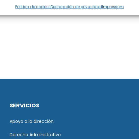
Política de cookies
Declaración de privacidad
Impressum
SERVICIOS
Apoyo a la dirección
Derecho Administrativo