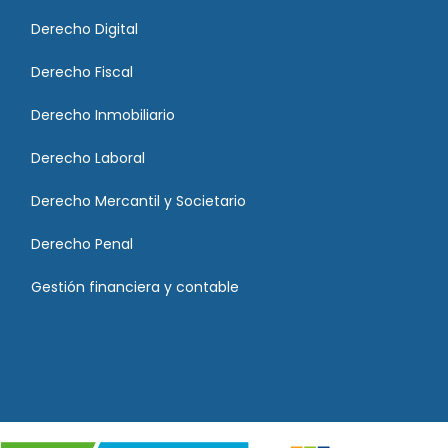
Derecho Digital
Derecho Fiscal
Derecho Inmobiliario
Derecho Laboral
Derecho Mercantil y Societario
Derecho Penal
Gestión financiera y contable