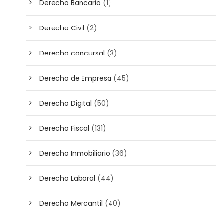
Derecho Bancario
(1)
Derecho Civil
(2)
Derecho concursal
(3)
Derecho de Empresa
(45)
Derecho Digital
(50)
Derecho Fiscal
(131)
Derecho Inmobiliario
(36)
Derecho Laboral
(44)
Derecho Mercantil
(40)