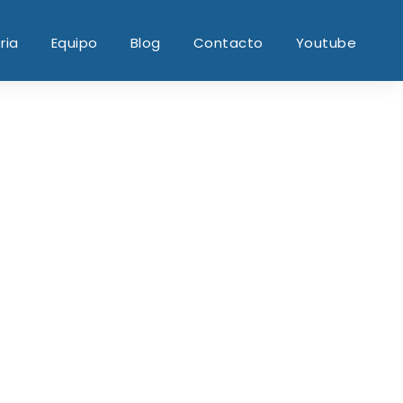
ria
Equipo
Blog
Contacto
Youtube