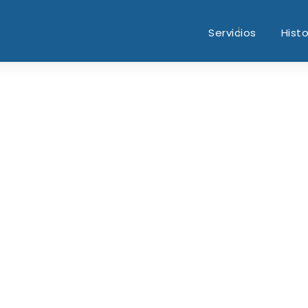
Servicios
Histo