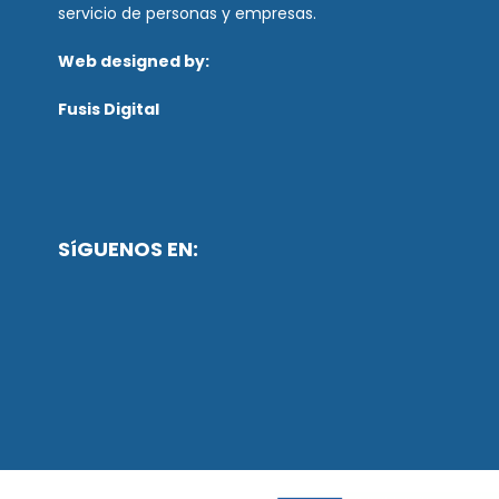
servicio de personas y empresas.
Web designed by:
Fusis Digital
SíGUENOS EN: