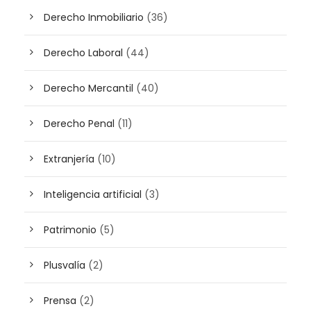
Derecho Inmobiliario
(36)
Derecho Laboral
(44)
Derecho Mercantil
(40)
Derecho Penal
(11)
Extranjería
(10)
Inteligencia artificial
(3)
Patrimonio
(5)
Plusvalía
(2)
Prensa
(2)