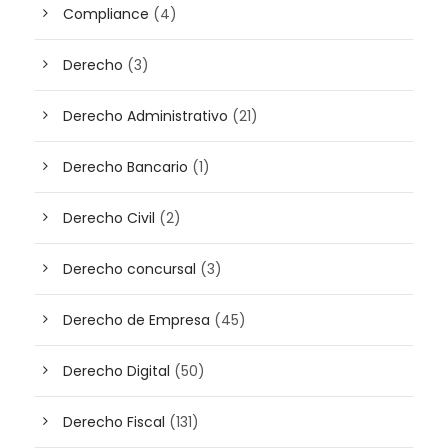
Compliance
(4)
Derecho
(3)
Derecho Administrativo
(21)
Derecho Bancario
(1)
Derecho Civil
(2)
Derecho concursal
(3)
Derecho de Empresa
(45)
Derecho Digital
(50)
Derecho Fiscal
(131)