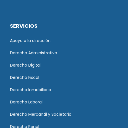
SERVICIOS
Apoyo a la dirección
Derecho Administrativo
Derecho Digital
Derecho Fiscal
Derecho Inmobiliario
Derecho Laboral
Derecho Mercantil y Societario
Derecho Penal