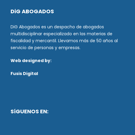
DiG ABOGADOS
DiG Abogados es un despacho de abogados
multidisciplinar especializado en las materias de
fiscalidad y mercantil. Llevamos más de 50 años al
servicio de personas y empresas.
Web designed by:
Fusis Digital
SíGUENOS EN: