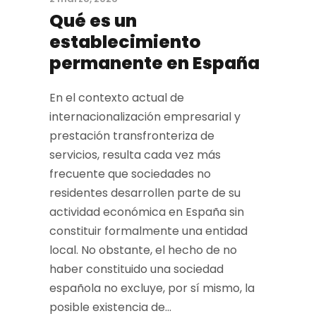
Qué es un
establecimiento
permanente en España
En el contexto actual de
internacionalización empresarial y
prestación transfronteriza de
servicios, resulta cada vez más
frecuente que sociedades no
residentes desarrollen parte de su
actividad económica en España sin
constituir formalmente una entidad
local. No obstante, el hecho de no
haber constituido una sociedad
española no excluye, por sí mismo, la
posible existencia de...