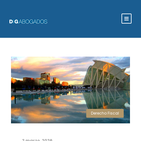
Derecho Fiscal
2 marzo, 2026