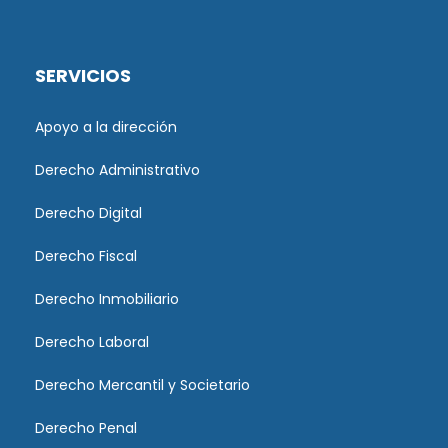
SERVICIOS
Apoyo a la dirección
Derecho Administrativo
Derecho Digital
Derecho Fiscal
Derecho Inmobiliario
Derecho Laboral
Derecho Mercantil y Societario
Derecho Penal