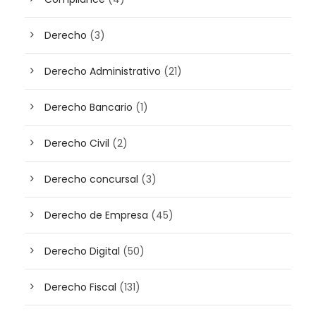
Derecho
(3)
Derecho Administrativo
(21)
Derecho Bancario
(1)
Derecho Civil
(2)
Derecho concursal
(3)
Derecho de Empresa
(45)
Derecho Digital
(50)
Derecho Fiscal
(131)