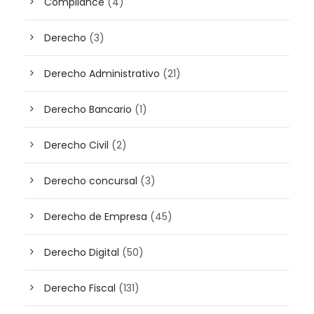
Compliance
(4)
Derecho
(3)
Derecho Administrativo
(21)
Derecho Bancario
(1)
Derecho Civil
(2)
Derecho concursal
(3)
Derecho de Empresa
(45)
Derecho Digital
(50)
Derecho Fiscal
(131)