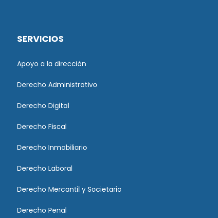
SERVICIOS
Apoyo a la dirección
Derecho Administrativo
Derecho Digital
Derecho Fiscal
Derecho Inmobiliario
Derecho Laboral
Derecho Mercantil y Societario
Derecho Penal