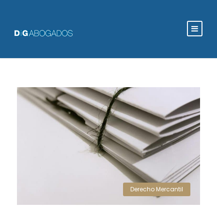
Derecho Mercantil