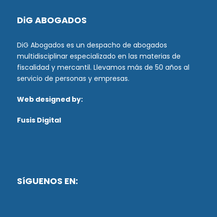
DiG ABOGADOS
DiG Abogados es un despacho de abogados
multidisciplinar especializado en las materias de
fiscalidad y mercantil. Llevamos más de 50 años al
servicio de personas y empresas.
Web designed by:
Fusis Digital
SíGUENOS EN: