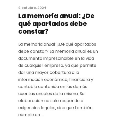
9 octubre, 2024
La memoria anual: ¿De
qué apartados debe
constar?
La memoria anual: ¿De qué apartados
debe constar? La memoria anual es un
documento imprescindible en la vida
de cualquier empresa, ya que permite
dar una mayor cobertura a la
información económica, financiera y
contable contenida en las demás
cuentas anuales de la misma. Su
elaboración no solo responde a
exigencias legales, sino que también
cumple un...