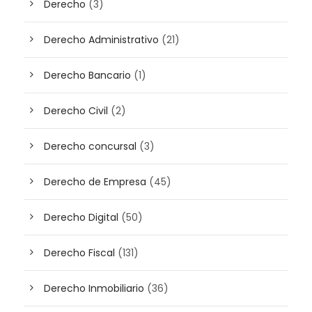
Derecho
(3)
Derecho Administrativo
(21)
Derecho Bancario
(1)
Derecho Civil
(2)
Derecho concursal
(3)
Derecho de Empresa
(45)
Derecho Digital
(50)
Derecho Fiscal
(131)
Derecho Inmobiliario
(36)