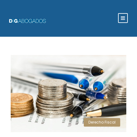
Derecho Fiscal