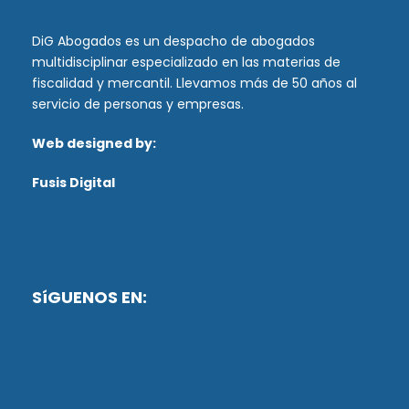
DiG Abogados es un despacho de abogados
multidisciplinar especializado en las materias de
fiscalidad y mercantil. Llevamos más de 50 años al
servicio de personas y empresas.
Web designed by:
Fusis Digital
SíGUENOS EN: