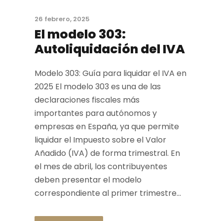
26 febrero, 2025
El modelo 303:
Autoliquidación del IVA
Modelo 303: Guía para liquidar el IVA en
2025 El modelo 303 es una de las
declaraciones fiscales más
importantes para autónomos y
empresas en España, ya que permite
liquidar el Impuesto sobre el Valor
Añadido (IVA) de forma trimestral. En
el mes de abril, los contribuyentes
deben presentar el modelo
correspondiente al primer trimestre...