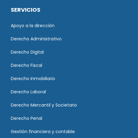
SERVICIOS
Apoyo a la dirección
Derecho Administrativo
Derecho Digital
Derecho Fiscal
Derecho Inmobiliario
Derecho Laboral
Derecho Mercantil y Societario
Derecho Penal
Gestión financiera y contable