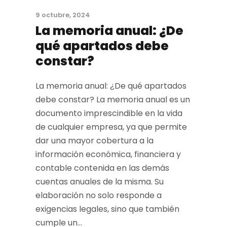
9 octubre, 2024
La memoria anual: ¿De
qué apartados debe
constar?
La memoria anual: ¿De qué apartados
debe constar? La memoria anual es un
documento imprescindible en la vida
de cualquier empresa, ya que permite
dar una mayor cobertura a la
información económica, financiera y
contable contenida en las demás
cuentas anuales de la misma. Su
elaboración no solo responde a
exigencias legales, sino que también
cumple un...