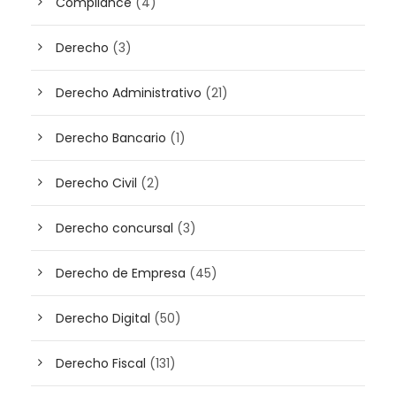
Compliance
(4)
Derecho
(3)
Derecho Administrativo
(21)
Derecho Bancario
(1)
Derecho Civil
(2)
Derecho concursal
(3)
Derecho de Empresa
(45)
Derecho Digital
(50)
Derecho Fiscal
(131)