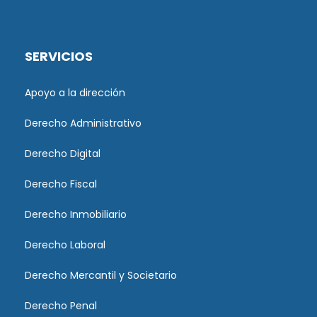
SERVICIOS
Apoyo a la dirección
Derecho Administrativo
Derecho Digital
Derecho Fiscal
Derecho Inmobiliario
Derecho Laboral
Derecho Mercantil y Societario
Derecho Penal