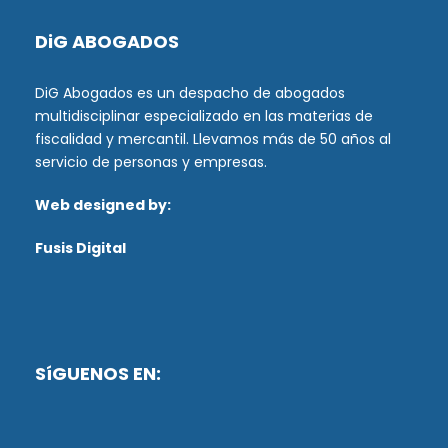
DiG ABOGADOS
DiG Abogados es un despacho de abogados
multidisciplinar especializado en las materias de
fiscalidad y mercantil. Llevamos más de 50 años al
servicio de personas y empresas.
Web designed by:
Fusis Digital
SíGUENOS EN: