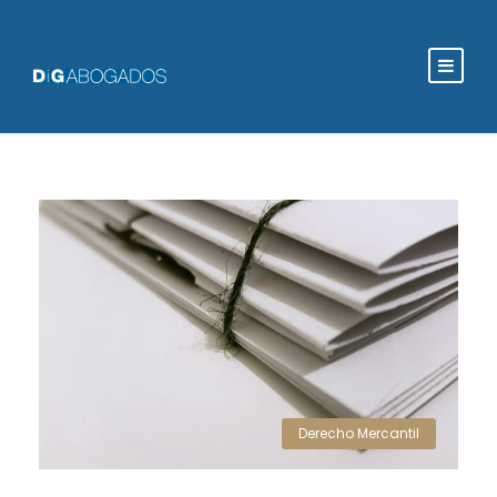
Derecho Mercantil