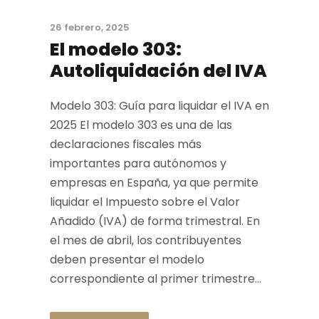
26 febrero, 2025
El modelo 303:
Autoliquidación del IVA
Modelo 303: Guía para liquidar el IVA en
2025 El modelo 303 es una de las
declaraciones fiscales más
importantes para autónomos y
empresas en España, ya que permite
liquidar el Impuesto sobre el Valor
Añadido (IVA) de forma trimestral. En
el mes de abril, los contribuyentes
deben presentar el modelo
correspondiente al primer trimestre...