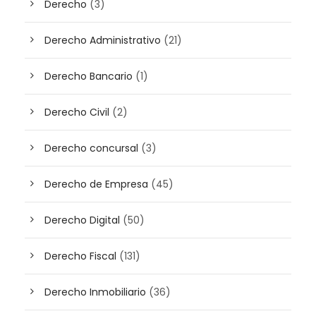
Derecho
(3)
Derecho Administrativo
(21)
Derecho Bancario
(1)
Derecho Civil
(2)
Derecho concursal
(3)
Derecho de Empresa
(45)
Derecho Digital
(50)
Derecho Fiscal
(131)
Derecho Inmobiliario
(36)