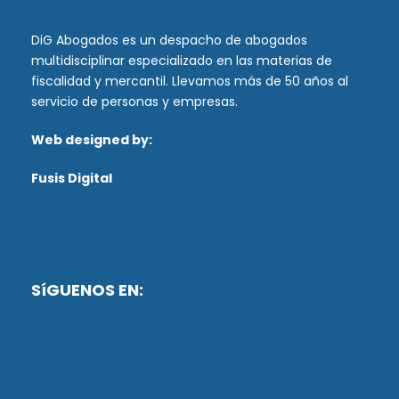
DiG Abogados es un despacho de abogados
multidisciplinar especializado en las materias de
fiscalidad y mercantil. Llevamos más de 50 años al
servicio de personas y empresas.
Web designed by:
Fusis Digital
SíGUENOS EN: