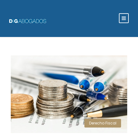
Derecho Fiscal