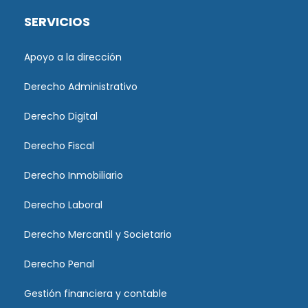
SERVICIOS
Apoyo a la dirección
Derecho Administrativo
Derecho Digital
Derecho Fiscal
Derecho Inmobiliario
Derecho Laboral
Derecho Mercantil y Societario
Derecho Penal
Gestión financiera y contable