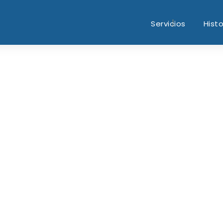
Servicios
Histo