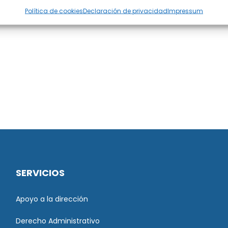
Política de cookies
Declaración de privacidad
Impressum
SERVICIOS
Apoyo a la dirección
Derecho Administrativo