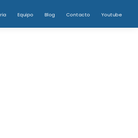
ria
Equipo
Blog
Contacto
Youtube