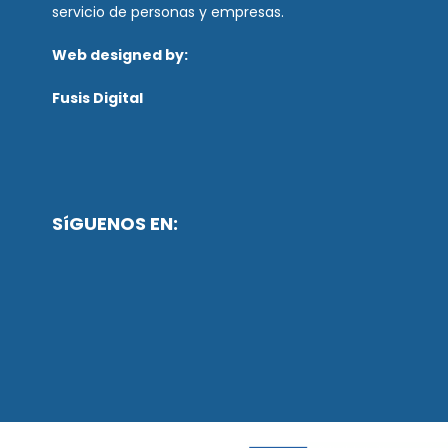
servicio de personas y empresas.
Web designed by:
Fusis Digital
SíGUENOS EN: