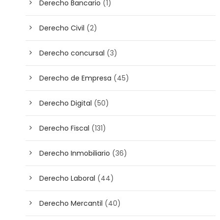
Derecho Bancario
(1)
Derecho Civil
(2)
Derecho concursal
(3)
Derecho de Empresa
(45)
Derecho Digital
(50)
Derecho Fiscal
(131)
Derecho Inmobiliario
(36)
Derecho Laboral
(44)
Derecho Mercantil
(40)