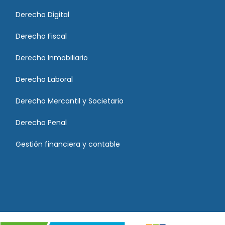
Derecho Digital
Derecho Fiscal
Derecho Inmobiliario
Derecho Laboral
Derecho Mercantil y Societario
Derecho Penal
Gestión financiera y contable