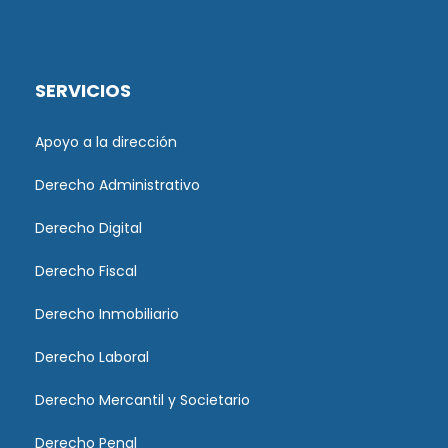
SERVICIOS
Apoyo a la dirección
Derecho Administrativo
Derecho Digital
Derecho Fiscal
Derecho Inmobiliario
Derecho Laboral
Derecho Mercantil y Societario
Derecho Penal