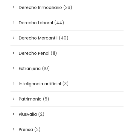
Derecho Inmobiliario
(36)
Derecho Laboral
(44)
Derecho Mercantil
(40)
Derecho Penal
(11)
Extranjería
(10)
Inteligencia artificial
(3)
Patrimonio
(5)
Plusvalía
(2)
Prensa
(2)