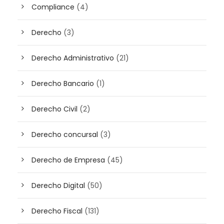
Compliance
(4)
Derecho
(3)
Derecho Administrativo
(21)
Derecho Bancario
(1)
Derecho Civil
(2)
Derecho concursal
(3)
Derecho de Empresa
(45)
Derecho Digital
(50)
Derecho Fiscal
(131)