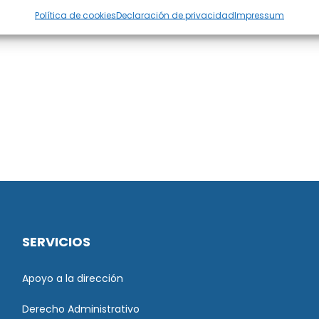
Política de cookies
Declaración de privacidad
Impressum
SERVICIOS
Apoyo a la dirección
Derecho Administrativo