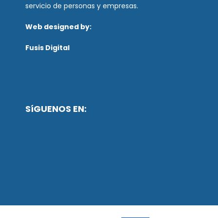
servicio de personas y empresas.
Web designed by:
Fusis Digital
SíGUENOS EN: