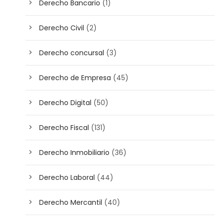
Derecho Bancario
(1)
Derecho Civil
(2)
Derecho concursal
(3)
Derecho de Empresa
(45)
Derecho Digital
(50)
Derecho Fiscal
(131)
Derecho Inmobiliario
(36)
Derecho Laboral
(44)
Derecho Mercantil
(40)