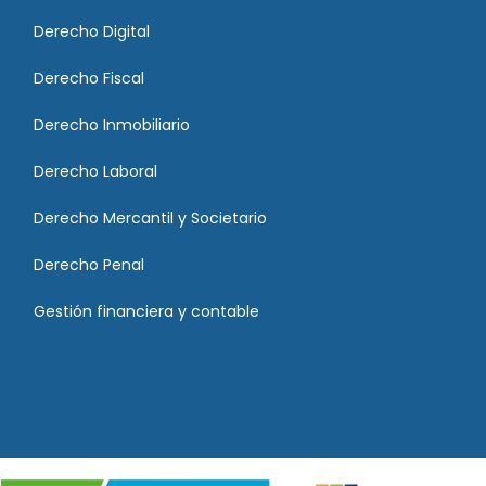
Derecho Digital
Derecho Fiscal
Derecho Inmobiliario
Derecho Laboral
Derecho Mercantil y Societario
Derecho Penal
Gestión financiera y contable