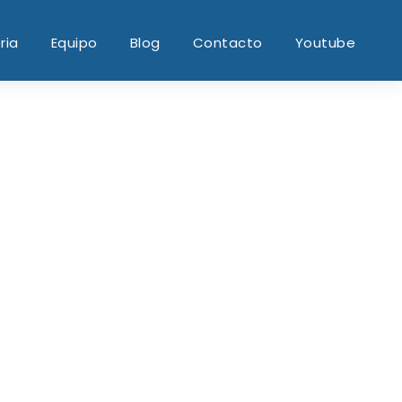
ria
Equipo
Blog
Contacto
Youtube