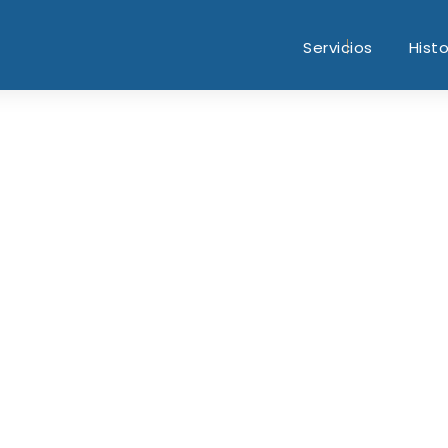
Servicios
Histo