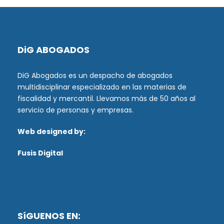
DiG ABOGADOS
DiG Abogados es un despacho de abogados
multidisciplinar especializado en las materias de
fiscalidad y mercantil. Llevamos más de 50 años al
servicio de personas y empresas.
Web designed by:
Fusis Digital
SíGUENOS EN: