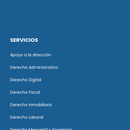
SERVICIOS
Apoyo a la dirección
Derecho Administrativo
Derecho Digital
Derecho Fiscal
Derecho Inmobiliario
Derecho Laboral
Derecho Mercantil y Societario