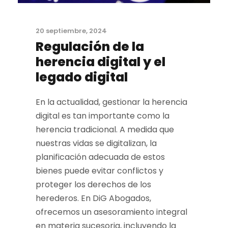
20 septiembre, 2024
Regulación de la
herencia digital y el
legado digital
En la actualidad, gestionar la herencia
digital es tan importante como la
herencia tradicional. A medida que
nuestras vidas se digitalizan, la
planificación adecuada de estos
bienes puede evitar conflictos y
proteger los derechos de los
herederos. En DiG Abogados,
ofrecemos un asesoramiento integral
en materia sucesoria, incluyendo la