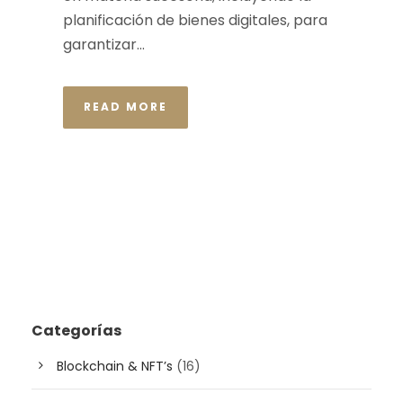
planificación de bienes digitales, para
garantizar...
READ MORE
Categorías
Blockchain & NFT’s
(16)