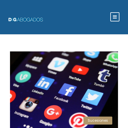
Sucesiones