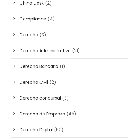
China Desk
(2)
Compliance
(4)
Derecho
(3)
Derecho Administrativo
(21)
Derecho Bancario
(1)
Derecho Civil
(2)
Derecho concursal
(3)
Derecho de Empresa
(45)
Derecho Digital
(50)