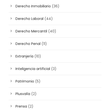
Derecho Inmobiliario
(36)
Derecho Laboral
(44)
Derecho Mercantil
(40)
Derecho Penal
(11)
Extranjería
(10)
Inteligencia artificial
(3)
Patrimonio
(5)
Plusvalía
(2)
Prensa
(2)