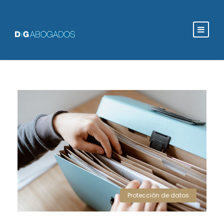
Protección de datos