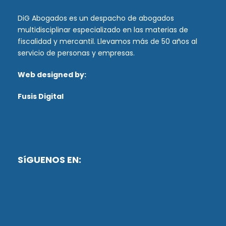
DiG Abogados es un despacho de abogados
multidisciplinar especializado en las materias de
fiscalidad y mercantil. Llevamos más de 50 años al
servicio de personas y empresas.
Web designed by:
Fusis Digital
SíGUENOS EN: