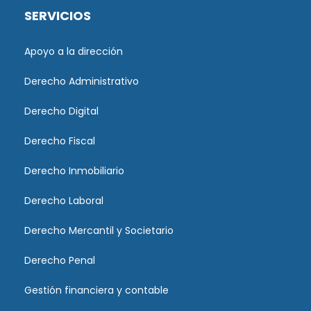
SERVICIOS
Apoyo a la dirección
Derecho Administrativo
Derecho Digital
Derecho Fiscal
Derecho Inmobiliario
Derecho Laboral
Derecho Mercantil y Societario
Derecho Penal
Gestión financiera y contable