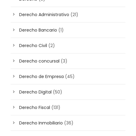
Derecho Administrativo
(21)
Derecho Bancario
(1)
Derecho Civil
(2)
Derecho concursal
(3)
Derecho de Empresa
(45)
Derecho Digital
(50)
Derecho Fiscal
(131)
Derecho Inmobiliario
(36)