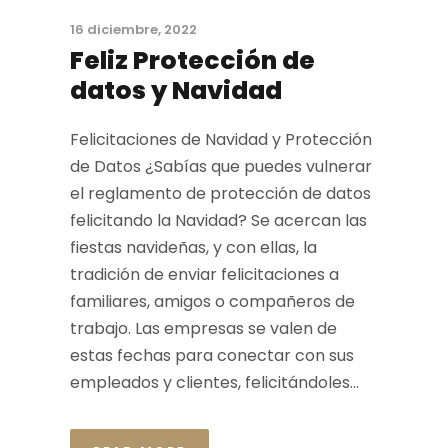
16 diciembre, 2022
Feliz Protección de
datos y Navidad
Felicitaciones de Navidad y Protección
de Datos ¿Sabías que puedes vulnerar
el reglamento de protección de datos
felicitando la Navidad? Se acercan las
fiestas navideñas, y con ellas, la
tradición de enviar felicitaciones a
familiares, amigos o compañeros de
trabajo. Las empresas se valen de
estas fechas para conectar con sus
empleados y clientes, felicitándoles...