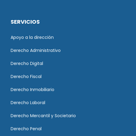
SERVICIOS
Apoyo a la dirección
Derecho Administrativo
Derecho Digital
Derecho Fiscal
Derecho Inmobiliario
Derecho Laboral
Derecho Mercantil y Societario
Derecho Penal