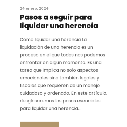
24 enero, 2024
Pasos a seguir para
liquidar una herencia
Cómo liquidar una herencia La
liquidación de una herencia es un
proceso en el que todos nos podemos
enfrentar en algún momento. Es una
tarea que implica no solo aspectos
emocionales sino también legales y
fiscales que requieren de un manejo
cuidadoso y ordenado. En este artículo,
desglosaremos los pasos esenciales
para liquidar una herencia...