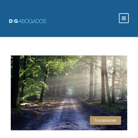
Sucesiones