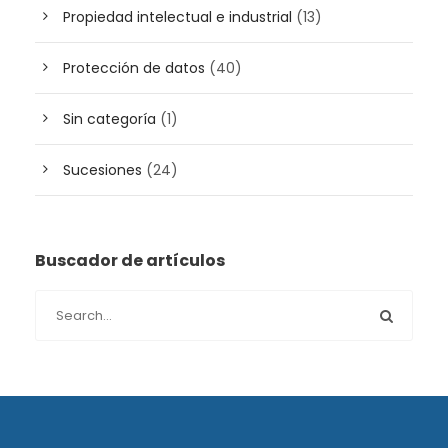
Propiedad intelectual e industrial
(13)
Protección de datos
(40)
Sin categoría
(1)
Sucesiones
(24)
Buscador de artículos