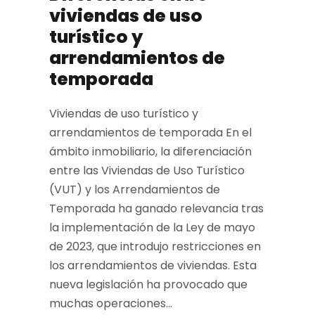
viviendas de uso
turístico y
arrendamientos de
temporada
Viviendas de uso turístico y
arrendamientos de temporada En el
ámbito inmobiliario, la diferenciación
entre las Viviendas de Uso Turístico
(VUT) y los Arrendamientos de
Temporada ha ganado relevancia tras
la implementación de la Ley de mayo
de 2023, que introdujo restricciones en
los arrendamientos de viviendas. Esta
nueva legislación ha provocado que
muchas operaciones...