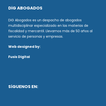
DiG ABOGADOS
DiG Abogados es un despacho de abogados
multidisciplinar especializado en las materias de
fiscalidad y mercantil. Llevamos más de 50 años al
servicio de personas y empresas.
Web designed by:
Fusis Digital
SíGUENOS EN: