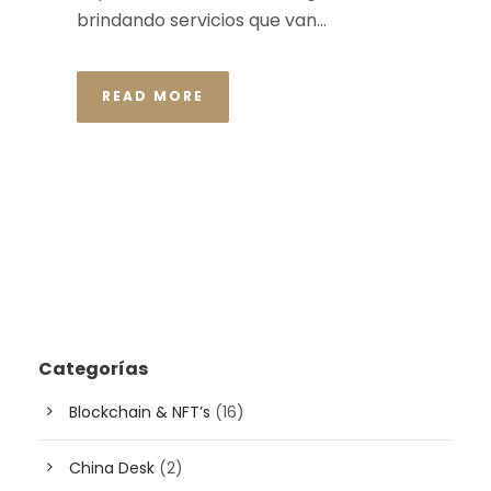
brindando servicios que van...
READ MORE
Categorías
Blockchain & NFT’s
(16)
China Desk
(2)