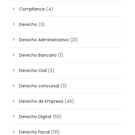
Compliance
(4)
Derecho
(3)
Derecho Administrativo
(21)
Derecho Bancario
(1)
Derecho Civil
(2)
Derecho concursal
(3)
Derecho de Empresa
(45)
Derecho Digital
(50)
Derecho Fiscal
(131)