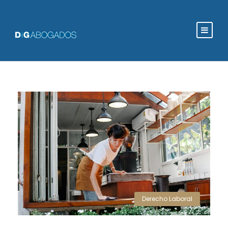
Derecho Laboral