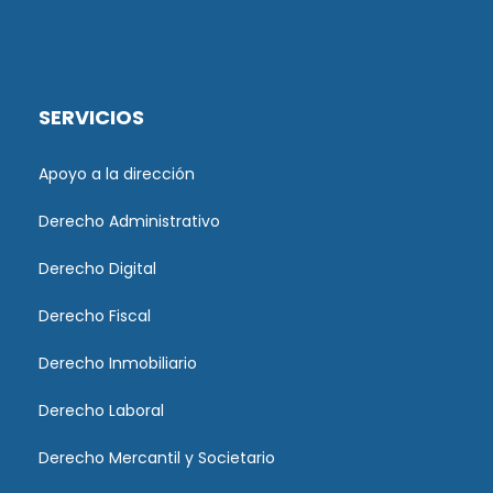
SERVICIOS
Apoyo a la dirección
Derecho Administrativo
Derecho Digital
Derecho Fiscal
Derecho Inmobiliario
Derecho Laboral
Derecho Mercantil y Societario