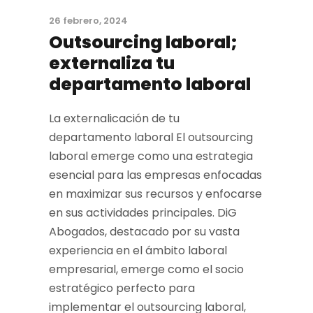
26 febrero, 2024
Outsourcing laboral;
externaliza tu
departamento laboral
La externalicación de tu
departamento laboral El outsourcing
laboral emerge como una estrategia
esencial para las empresas enfocadas
en maximizar sus recursos y enfocarse
en sus actividades principales. DiG
Abogados, destacado por su vasta
experiencia en el ámbito laboral
empresarial, emerge como el socio
estratégico perfecto para
implementar el outsourcing laboral,