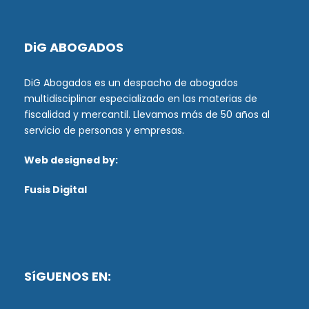
DiG ABOGADOS
DiG Abogados es un despacho de abogados
multidisciplinar especializado en las materias de
fiscalidad y mercantil. Llevamos más de 50 años al
servicio de personas y empresas.
Web designed by:
Fusis Digital
SíGUENOS EN: