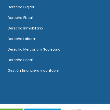
Derecho Digital
Derecho Fiscal
Derecho Inmobiliario
Derecho Laboral
Derecho Mercantil y Societario
Derecho Penal
Gestión financiera y contable