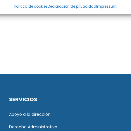
Política de cookies
Declaración de privacidad
Impressum
SERVICIOS
Apoyo a la dirección
Derecho Administrativo