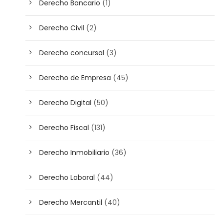
Derecho Bancario
(1)
Derecho Civil
(2)
Derecho concursal
(3)
Derecho de Empresa
(45)
Derecho Digital
(50)
Derecho Fiscal
(131)
Derecho Inmobiliario
(36)
Derecho Laboral
(44)
Derecho Mercantil
(40)