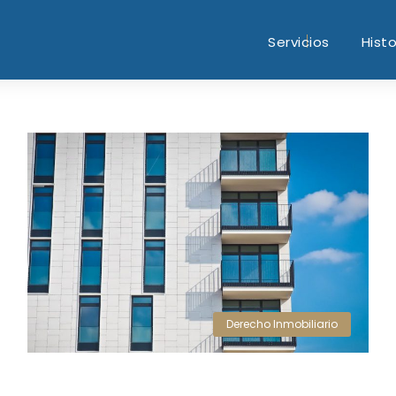
Servicios
Histo
Derecho Inmobiliario