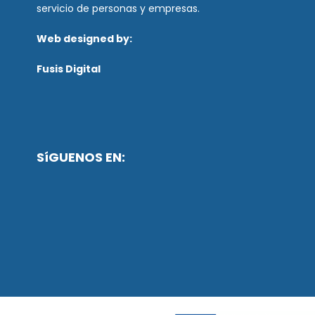
servicio de personas y empresas.
Web designed by:
Fusis Digital
SíGUENOS EN: