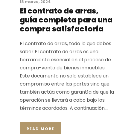
18 marzo, 2024
El contrato de arras,
guía completa para una
compra satisfactoria
El contrato de arras, todo lo que debes
saber El contrato de arras es una
herramienta esencial en el proceso de
compra-venta de bienes inmuebles.
Este documento no solo establece un
compromiso entre las partes sino que
también actúa como garantía de que la
operación se llevará a cabo bajo los
términos acordados. A continuación,...
READ MORE