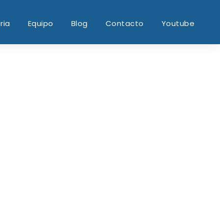
ria
Equipo
Blog
Contacto
Youtube