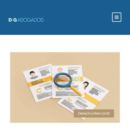
Derecho Mercantil