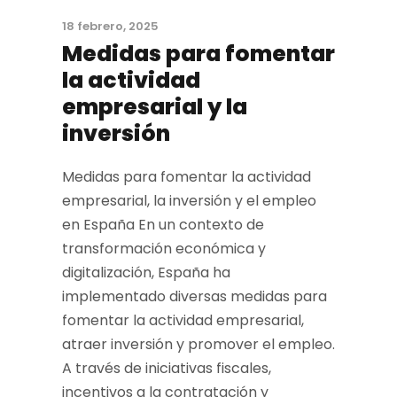
18 febrero, 2025
Medidas para fomentar
la actividad
empresarial y la
inversión
Medidas para fomentar la actividad
empresarial, la inversión y el empleo
en España En un contexto de
transformación económica y
digitalización, España ha
implementado diversas medidas para
fomentar la actividad empresarial,
atraer inversión y promover el empleo.
A través de iniciativas fiscales,
incentivos a la contratación y