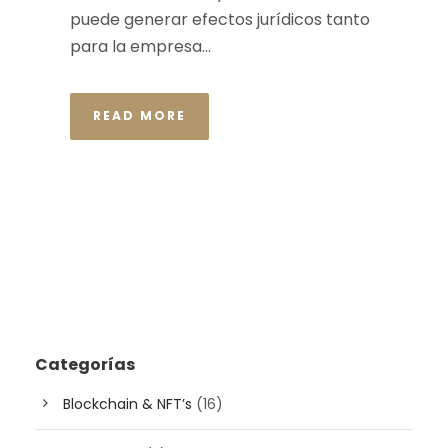
puede generar efectos jurídicos tanto
para la empresa...
READ MORE
Categorías
Blockchain & NFT’s
(16)