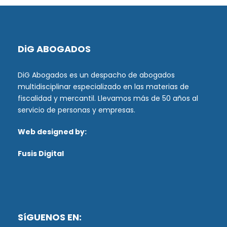
DiG ABOGADOS
DiG Abogados es un despacho de abogados
multidisciplinar especializado en las materias de
fiscalidad y mercantil. Llevamos más de 50 años al
servicio de personas y empresas.
Web designed by:
Fusis Digital
SíGUENOS EN: