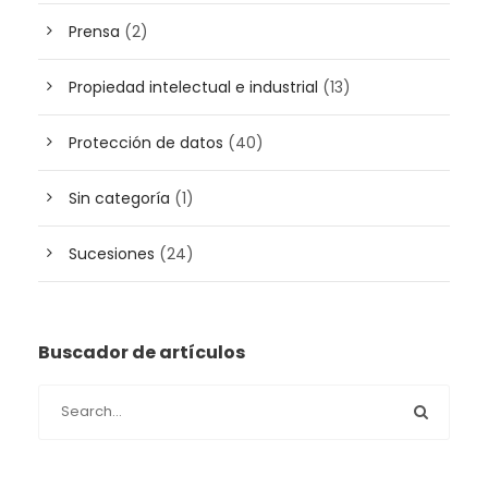
Prensa
(2)
Propiedad intelectual e industrial
(13)
Protección de datos
(40)
Sin categoría
(1)
Sucesiones
(24)
Buscador de artículos