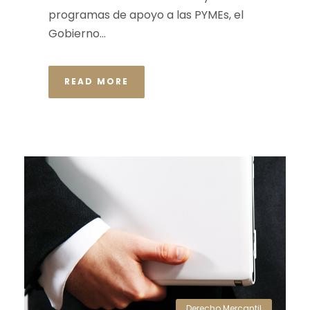
programas de apoyo a las PYMEs, el
Gobierno...
READ MORE
Derecho Mercantil