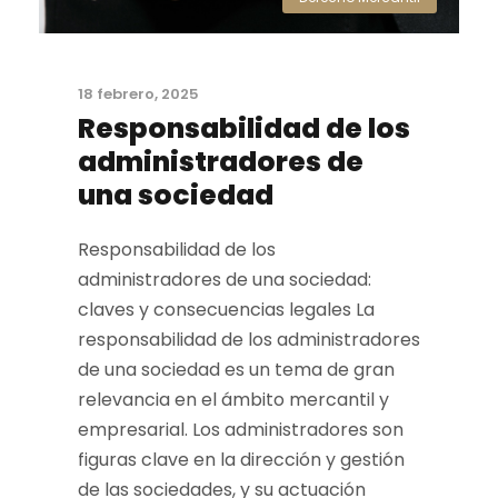
18 febrero, 2025
Responsabilidad de los
administradores de
una sociedad
Responsabilidad de los
administradores de una sociedad:
claves y consecuencias legales La
responsabilidad de los administradores
de una sociedad es un tema de gran
relevancia en el ámbito mercantil y
empresarial. Los administradores son
figuras clave en la dirección y gestión
de las sociedades, y su actuación