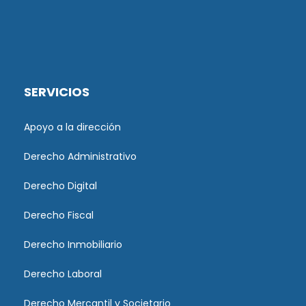
SERVICIOS
Apoyo a la dirección
Derecho Administrativo
Derecho Digital
Derecho Fiscal
Derecho Inmobiliario
Derecho Laboral
Derecho Mercantil y Societario