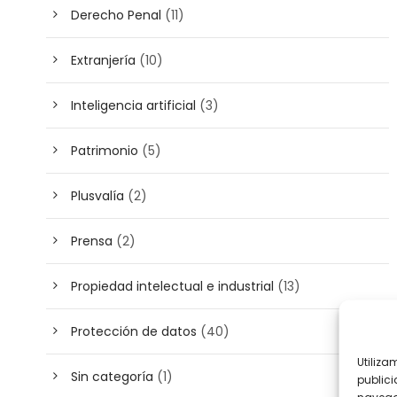
Derecho Penal
(11)
Extranjería
(10)
Inteligencia artificial
(3)
Patrimonio
(5)
Plusvalía
(2)
Prensa
(2)
Propiedad intelectual e industrial
(13)
Protección de datos
(40)
Utiliza
Sin categoría
(1)
publici