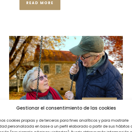
READ MORE
Derecho Fiscal
Gestionar el consentimiento de las cookies
mos cookies propias y de terceros para fines analíticos y para mostrarle
dad personalizada en base a un perfil elaborado a partir de sus hábitos 
18 marzo, 2025