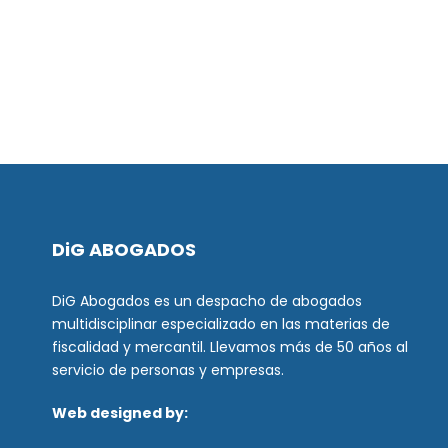
DiG ABOGADOS
DiG Abogados es un despacho de abogados
multidisciplinar especializado en las materias de
fiscalidad y mercantil. Llevamos más de 50 años al
servicio de personas y empresas.
Web designed by: