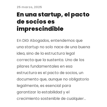
25 marzo, 2025
En una startup, el pacto
de socios es
imprescindible
En DiG Abogados, entendemos que
una startup no solo nace de una buena
idea, sino de la estructura legal
correcta que la sustenta. Uno de los
pilares fundamentales en esa
estructura es el pacto de socios, un
documento que, aunque no obligatorio
legalmente, es esencial para
garantizar la estabilidad y el
crecimiento sostenible de cualquier...