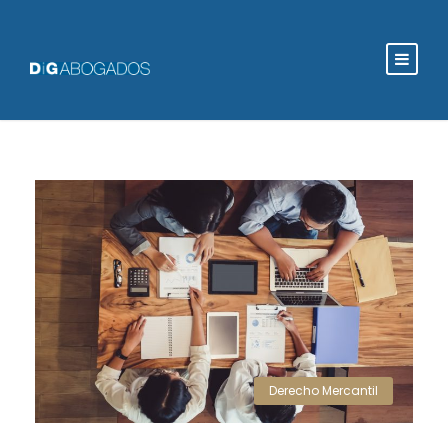
Derecho Mercantil