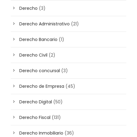
Derecho
(3)
Derecho Administrativo
(21)
Derecho Bancario
(1)
Derecho Civil
(2)
Derecho concursal
(3)
Derecho de Empresa
(45)
Derecho Digital
(50)
Derecho Fiscal
(131)
Derecho Inmobiliario
(36)