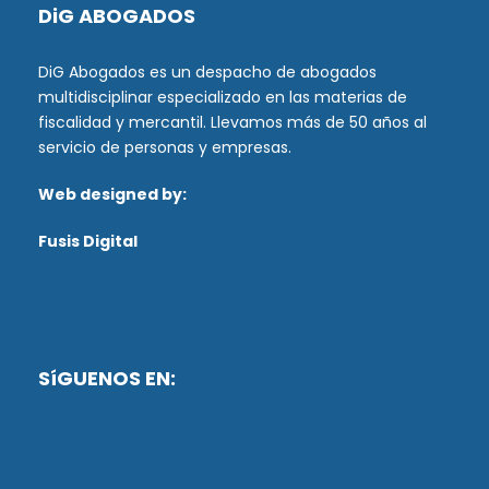
DiG ABOGADOS
DiG Abogados es un despacho de abogados
multidisciplinar especializado en las materias de
fiscalidad y mercantil. Llevamos más de 50 años al
servicio de personas y empresas.
Web designed by:
Fusis Digital
SíGUENOS EN: