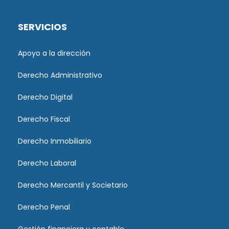
SERVICIOS
Apoyo a la dirección
Derecho Administrativo
Derecho Digital
Derecho Fiscal
Derecho Inmobiliario
Derecho Laboral
Derecho Mercantil y Societario
Derecho Penal