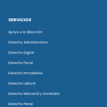
SERVICIOS
Apoyo a la dirección
Derecho Administrativo
Derecho Digital
Derecho Fiscal
Derecho Inmobiliario
Derecho Laboral
Derecho Mercantil y Societario
Derecho Penal