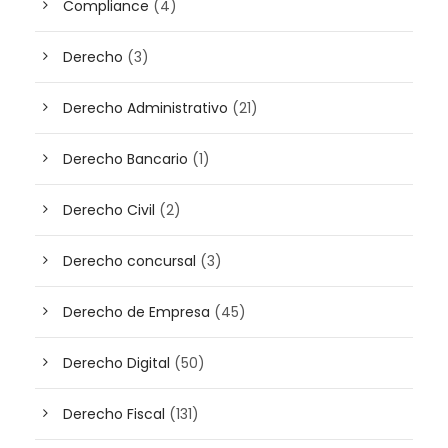
Compliance
(4)
Derecho
(3)
Derecho Administrativo
(21)
Derecho Bancario
(1)
Derecho Civil
(2)
Derecho concursal
(3)
Derecho de Empresa
(45)
Derecho Digital
(50)
Derecho Fiscal
(131)