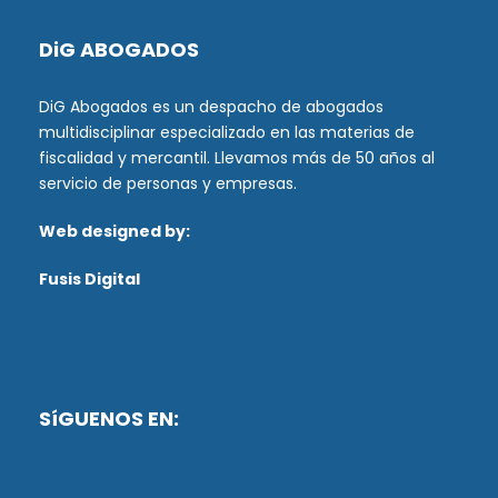
DiG ABOGADOS
DiG Abogados es un despacho de abogados
multidisciplinar especializado en las materias de
fiscalidad y mercantil. Llevamos más de 50 años al
servicio de personas y empresas.
Web designed by:
Fusis Digital
SíGUENOS EN: