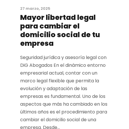
27 marzo, 2025
Mayor libertad legal
para cambiar el
domicilio social de tu
empresa
Seguridad jurídica y asesoría legal con
DiG Abogados En el dinámico entorno
empresarial actual, contar con un
marco legal flexible que permita la
evolución y adaptación de las
empresas es fundamental. Uno de los
aspectos que más ha cambiado en los
últimos años es el procedimiento para
cambiar el domicilio social de una
empresa. Desde...