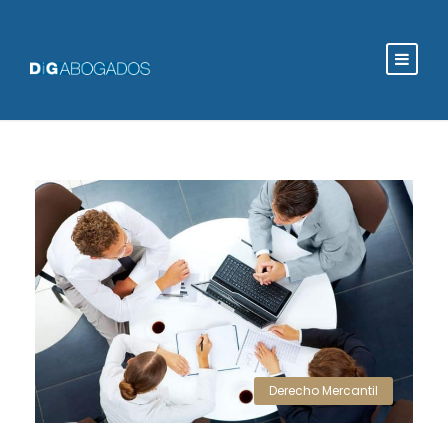
Derecho Mercantil