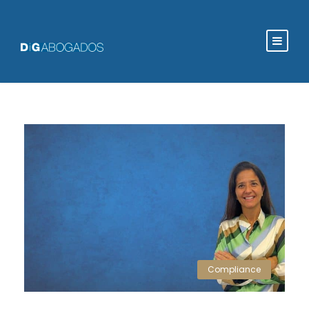
Compliance