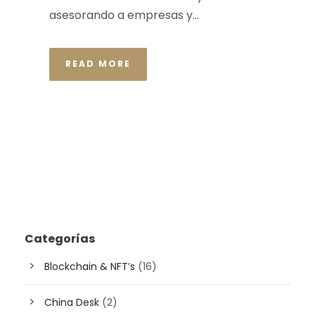
asesorando a empresas y...
READ MORE
Categorías
Blockchain & NFT’s
(16)
China Desk
(2)