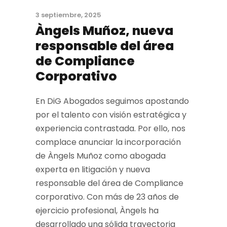
3 septiembre, 2025
Àngels Muñoz, nueva
responsable del área
de Compliance
Corporativo
En DiG Abogados seguimos apostando
por el talento con visión estratégica y
experiencia contrastada. Por ello, nos
complace anunciar la incorporación
de Àngels Muñoz como abogada
experta en litigación y nueva
responsable del área de Compliance
corporativo. Con más de 23 años de
ejercicio profesional, Àngels ha
desarrollado una sólida trayectoria