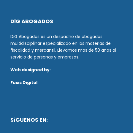
DiG ABOGADOS
DiG Abogados es un despacho de abogados
multidisciplinar especializado en las materias de
fiscalidad y mercantil. Llevamos más de 50 años al
servicio de personas y empresas.
Web designed by:
Fusis Digital
SíGUENOS EN: