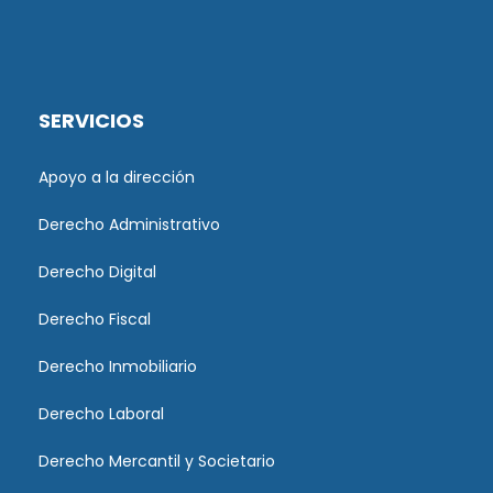
SERVICIOS
Apoyo a la dirección
Derecho Administrativo
Derecho Digital
Derecho Fiscal
Derecho Inmobiliario
Derecho Laboral
Derecho Mercantil y Societario