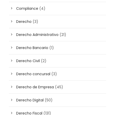
Compliance
(4)
Derecho
(3)
Derecho Administrativo
(21)
Derecho Bancario
(1)
Derecho Civil
(2)
Derecho concursal
(3)
Derecho de Empresa
(45)
Derecho Digital
(50)
Derecho Fiscal
(131)