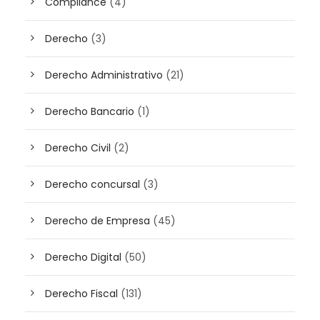
Compliance
(4)
Derecho
(3)
Derecho Administrativo
(21)
Derecho Bancario
(1)
Derecho Civil
(2)
Derecho concursal
(3)
Derecho de Empresa
(45)
Derecho Digital
(50)
Derecho Fiscal
(131)