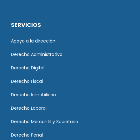
SERVICIOS
Apoyo a la dirección
Derecho Administrativo
Derecho Digital
Derecho Fiscal
Derecho Inmobiliario
Derecho Laboral
Derecho Mercantil y Societario
Derecho Penal