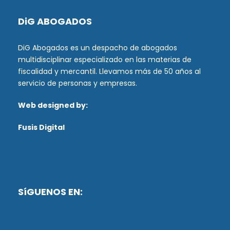
DiG ABOGADOS
DiG Abogados es un despacho de abogados
multidisciplinar especializado en las materias de
fiscalidad y mercantil. Llevamos más de 50 años al
servicio de personas y empresas.
Web designed by:
Fusis Digital
SíGUENOS EN: