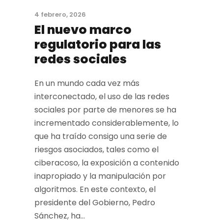
4 febrero, 2026
El nuevo marco
regulatorio para las
redes sociales
En un mundo cada vez más
interconectado, el uso de las redes
sociales por parte de menores se ha
incrementado considerablemente, lo
que ha traído consigo una serie de
riesgos asociados, tales como el
ciberacoso, la exposición a contenido
inapropiado y la manipulación por
algoritmos. En este contexto, el
presidente del Gobierno, Pedro
Sánchez, ha...