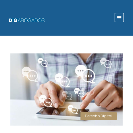
Derecho Digital