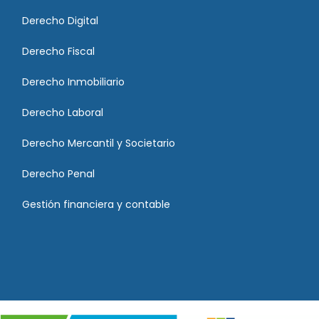
Derecho Digital
Derecho Fiscal
Derecho Inmobiliario
Derecho Laboral
Derecho Mercantil y Societario
Derecho Penal
Gestión financiera y contable