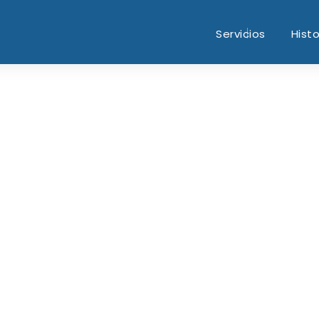
Servicios
Histo