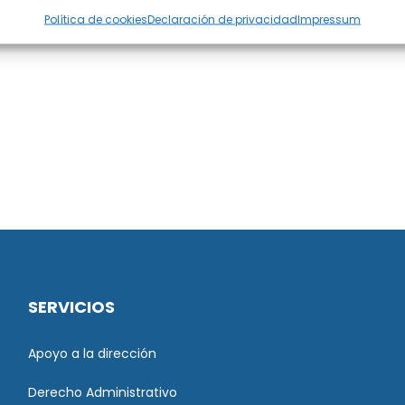
Política de cookies
Declaración de privacidad
Impressum
SERVICIOS
Apoyo a la dirección
Derecho Administrativo