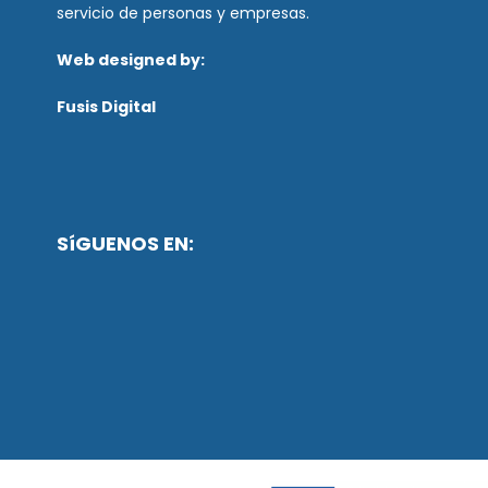
servicio de personas y empresas.
Web designed by:
Fusis Digital
SíGUENOS EN: