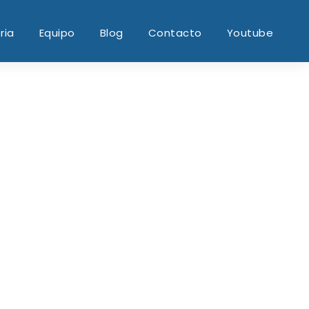
ria
Equipo
Blog
Contacto
Youtube