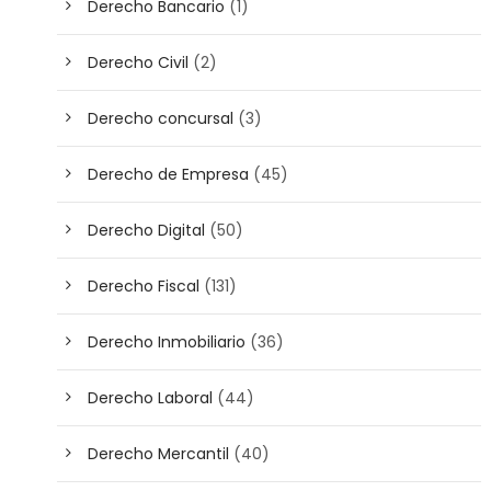
Derecho Bancario
(1)
Derecho Civil
(2)
Derecho concursal
(3)
Derecho de Empresa
(45)
Derecho Digital
(50)
Derecho Fiscal
(131)
Derecho Inmobiliario
(36)
Derecho Laboral
(44)
Derecho Mercantil
(40)