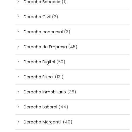
Derecho Bancario
(1)
Derecho Civil
(2)
Derecho concursal
(3)
Derecho de Empresa
(45)
Derecho Digital
(50)
Derecho Fiscal
(131)
Derecho Inmobiliario
(36)
Derecho Laboral
(44)
Derecho Mercantil
(40)