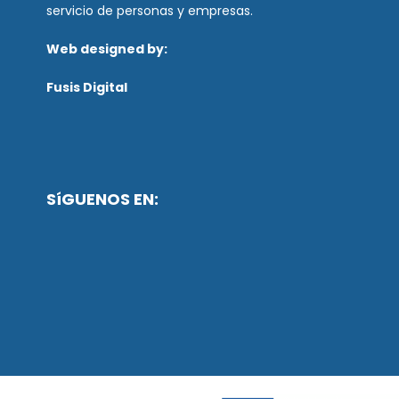
servicio de personas y empresas.
Web designed by:
Fusis Digital
SíGUENOS EN: