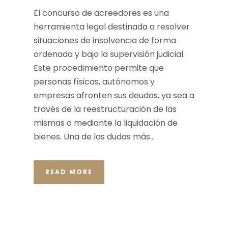
El concurso de acreedores es una
herramienta legal destinada a resolver
situaciones de insolvencia de forma
ordenada y bajo la supervisión judicial.
Este procedimiento permite que
personas físicas, autónomos y
empresas afronten sus deudas, ya sea a
través de la reestructuración de las
mismas o mediante la liquidación de
bienes. Una de las dudas más...
READ MORE