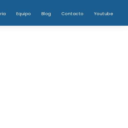
ria
Equipo
Blog
Contacto
Youtube