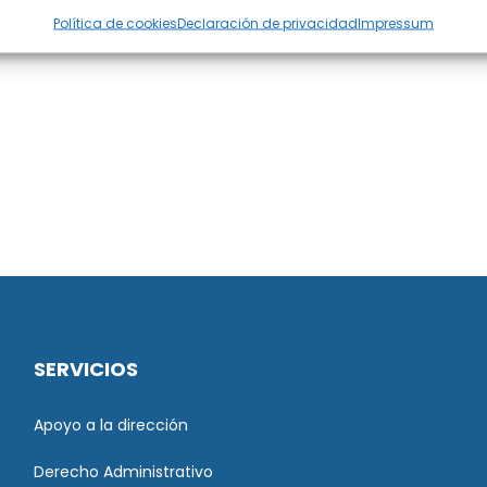
Política de cookies
Declaración de privacidad
Impressum
SERVICIOS
Apoyo a la dirección
Derecho Administrativo