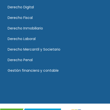
Derecho Digital
Derecho Fiscal
Derecho Inmobiliario
Derecho Laboral
Derecho Mercantil y Societario
Derecho Penal
Gestión financiera y contable