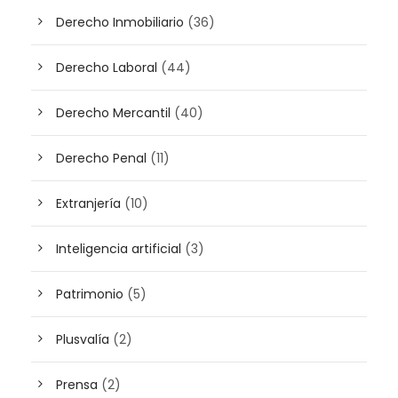
Derecho Inmobiliario
(36)
Derecho Laboral
(44)
Derecho Mercantil
(40)
Derecho Penal
(11)
Extranjería
(10)
Inteligencia artificial
(3)
Patrimonio
(5)
Plusvalía
(2)
Prensa
(2)