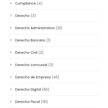
Compliance
(4)
Derecho
(3)
Derecho Administrativo
(21)
Derecho Bancario
(1)
Derecho Civil
(2)
Derecho concursal
(3)
Derecho de Empresa
(45)
Derecho Digital
(50)
Derecho Fiscal
(131)