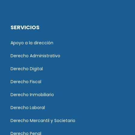
SERVICIOS
Apoyo a la dirección
Derecho Administrativo
Derecho Digital
Derecho Fiscal
Derecho Inmobiliario
Derecho Laboral
Derecho Mercantil y Societario
Derecho Penal