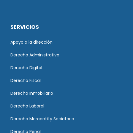
SERVICIOS
Apoyo a la dirección
Derecho Administrativo
Derecho Digital
Derecho Fiscal
Derecho Inmobiliario
Derecho Laboral
Derecho Mercantil y Societario
Derecho Penal