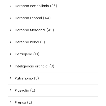
Derecho Inmobiliario
(36)
Derecho Laboral
(44)
Derecho Mercantil
(40)
Derecho Penal
(11)
Extranjería
(10)
Inteligencia artificial
(3)
Patrimonio
(5)
Plusvalía
(2)
Prensa
(2)