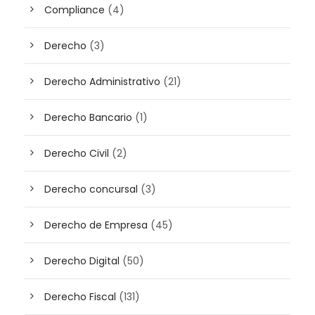
Compliance
(4)
Derecho
(3)
Derecho Administrativo
(21)
Derecho Bancario
(1)
Derecho Civil
(2)
Derecho concursal
(3)
Derecho de Empresa
(45)
Derecho Digital
(50)
Derecho Fiscal
(131)