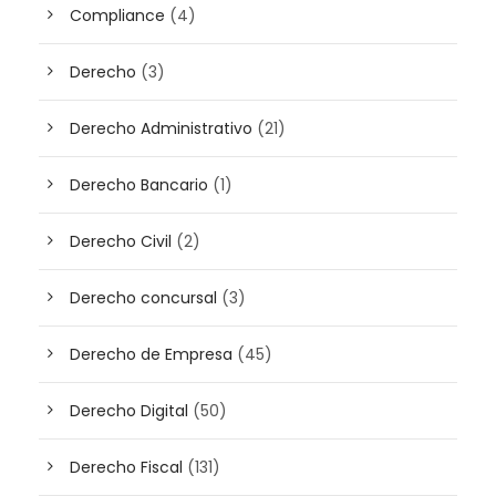
Compliance
(4)
Derecho
(3)
Derecho Administrativo
(21)
Derecho Bancario
(1)
Derecho Civil
(2)
Derecho concursal
(3)
Derecho de Empresa
(45)
Derecho Digital
(50)
Derecho Fiscal
(131)