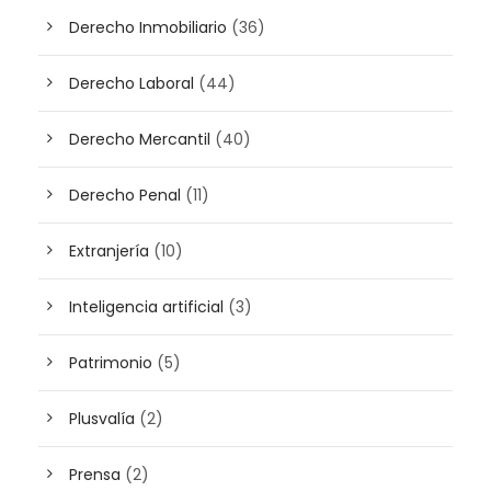
Derecho Inmobiliario
(36)
Derecho Laboral
(44)
Derecho Mercantil
(40)
Derecho Penal
(11)
Extranjería
(10)
Inteligencia artificial
(3)
Patrimonio
(5)
Plusvalía
(2)
Prensa
(2)