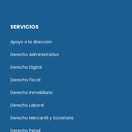
SERVICIOS
Apoyo a la dirección
Derecho Administrativo
Derecho Digital
Derecho Fiscal
Derecho Inmobiliario
Derecho Laboral
Derecho Mercantil y Societario
Derecho Penal