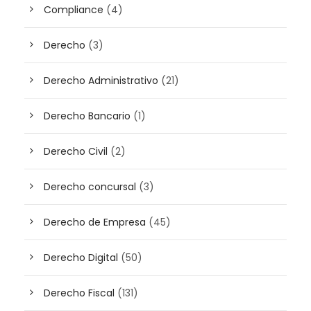
Compliance
(4)
Derecho
(3)
Derecho Administrativo
(21)
Derecho Bancario
(1)
Derecho Civil
(2)
Derecho concursal
(3)
Derecho de Empresa
(45)
Derecho Digital
(50)
Derecho Fiscal
(131)