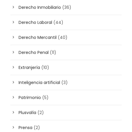
Derecho Inmobiliario
(36)
Derecho Laboral
(44)
Derecho Mercantil
(40)
Derecho Penal
(11)
Extranjería
(10)
Inteligencia artificial
(3)
Patrimonio
(5)
Plusvalía
(2)
Prensa
(2)