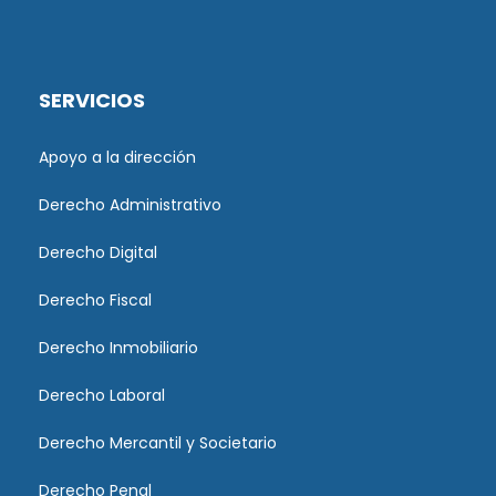
SERVICIOS
Apoyo a la dirección
Derecho Administrativo
Derecho Digital
Derecho Fiscal
Derecho Inmobiliario
Derecho Laboral
Derecho Mercantil y Societario
Derecho Penal