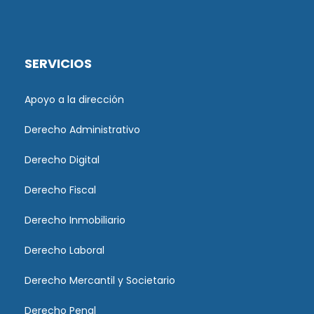
SERVICIOS
Apoyo a la dirección
Derecho Administrativo
Derecho Digital
Derecho Fiscal
Derecho Inmobiliario
Derecho Laboral
Derecho Mercantil y Societario
Derecho Penal