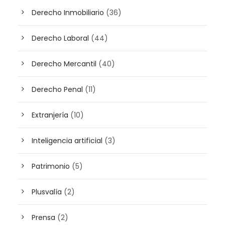
Derecho Inmobiliario
(36)
Derecho Laboral
(44)
Derecho Mercantil
(40)
Derecho Penal
(11)
Extranjería
(10)
Inteligencia artificial
(3)
Patrimonio
(5)
Plusvalía
(2)
Prensa
(2)