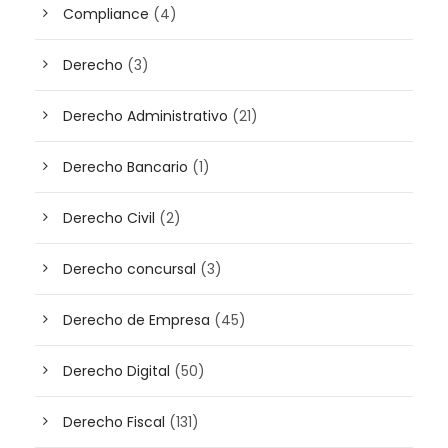
Compliance
(4)
Derecho
(3)
Derecho Administrativo
(21)
Derecho Bancario
(1)
Derecho Civil
(2)
Derecho concursal
(3)
Derecho de Empresa
(45)
Derecho Digital
(50)
Derecho Fiscal
(131)