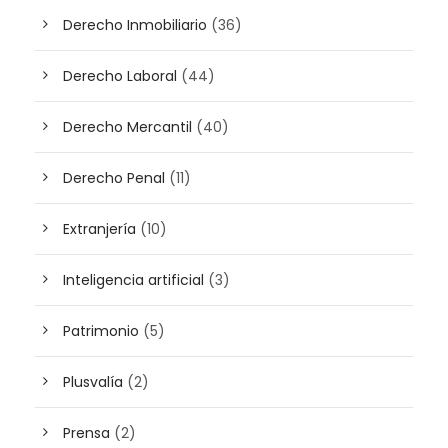
Derecho Inmobiliario
(36)
Derecho Laboral
(44)
Derecho Mercantil
(40)
Derecho Penal
(11)
Extranjería
(10)
Inteligencia artificial
(3)
Patrimonio
(5)
Plusvalía
(2)
Prensa
(2)