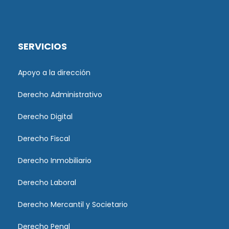
SERVICIOS
Apoyo a la dirección
Derecho Administrativo
Derecho Digital
Derecho Fiscal
Derecho Inmobiliario
Derecho Laboral
Derecho Mercantil y Societario
Derecho Penal