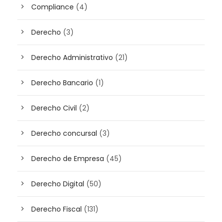
Compliance
(4)
Derecho
(3)
Derecho Administrativo
(21)
Derecho Bancario
(1)
Derecho Civil
(2)
Derecho concursal
(3)
Derecho de Empresa
(45)
Derecho Digital
(50)
Derecho Fiscal
(131)