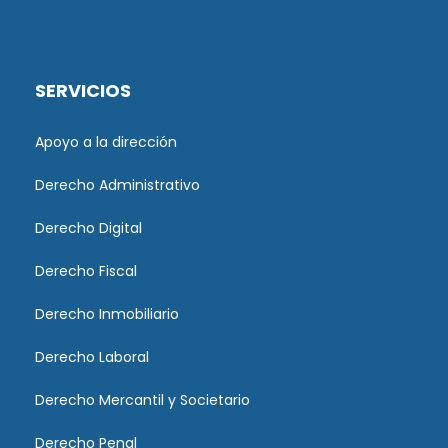
SERVICIOS
Apoyo a la dirección
Derecho Administrativo
Derecho Digital
Derecho Fiscal
Derecho Inmobiliario
Derecho Laboral
Derecho Mercantil y Societario
Derecho Penal