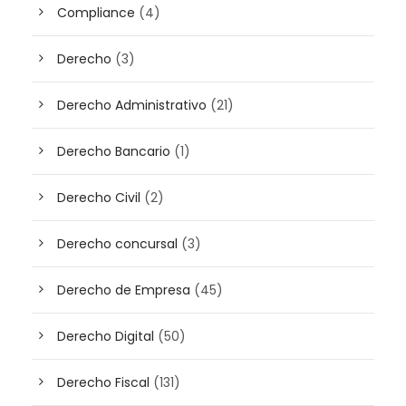
Compliance
(4)
Derecho
(3)
Derecho Administrativo
(21)
Derecho Bancario
(1)
Derecho Civil
(2)
Derecho concursal
(3)
Derecho de Empresa
(45)
Derecho Digital
(50)
Derecho Fiscal
(131)