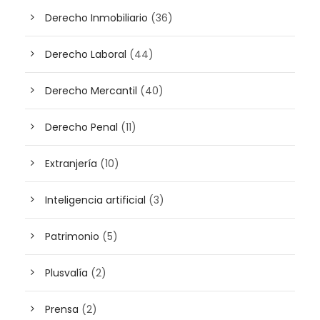
Derecho Inmobiliario
(36)
Derecho Laboral
(44)
Derecho Mercantil
(40)
Derecho Penal
(11)
Extranjería
(10)
Inteligencia artificial
(3)
Patrimonio
(5)
Plusvalía
(2)
Prensa
(2)