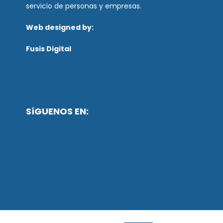
servicio de personas y empresas.
Web designed by:
Fusis Digital
SíGUENOS EN: