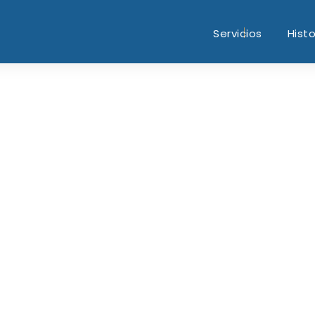
Servicios
Histo