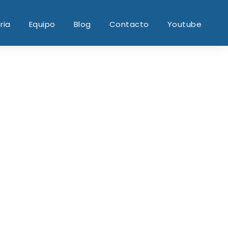
ria
Equipo
Blog
Contacto
Youtube