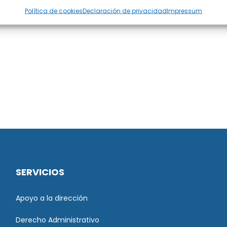
Política de cookies
Declaración de privacidad
Impressum
SERVICIOS
Apoyo a la dirección
Derecho Administrativo