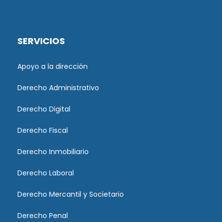
SERVICIOS
Apoyo a la dirección
Derecho Administrativo
Derecho Digital
Derecho Fiscal
Derecho Inmobiliario
Derecho Laboral
Derecho Mercantil y Societario
Derecho Penal