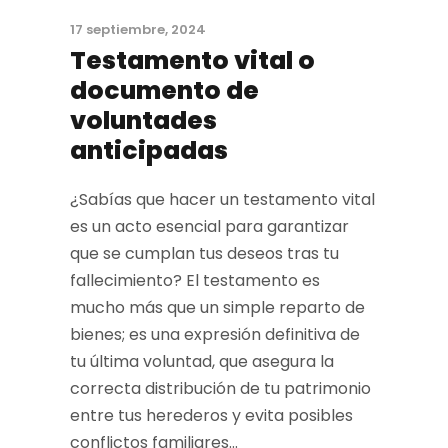
17 septiembre, 2024
Testamento vital o
documento de
voluntades
anticipadas
¿Sabías que hacer un testamento vital
es un acto esencial para garantizar
que se cumplan tus deseos tras tu
fallecimiento? El testamento es
mucho más que un simple reparto de
bienes; es una expresión definitiva de
tu última voluntad, que asegura la
correcta distribución de tu patrimonio
entre tus herederos y evita posibles
conflictos familiares...