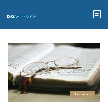
Sucesiones