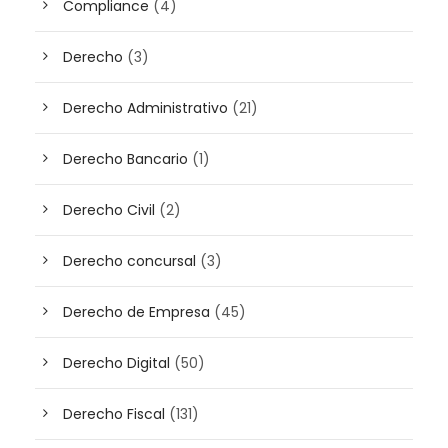
Compliance
(4)
Derecho
(3)
Derecho Administrativo
(21)
Derecho Bancario
(1)
Derecho Civil
(2)
Derecho concursal
(3)
Derecho de Empresa
(45)
Derecho Digital
(50)
Derecho Fiscal
(131)