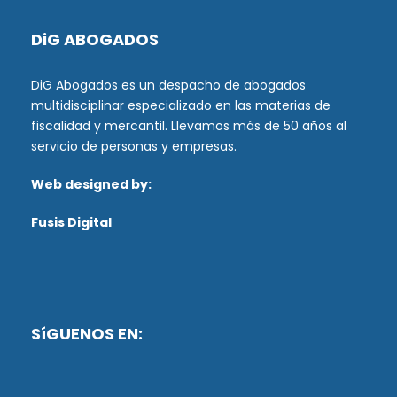
DiG ABOGADOS
DiG Abogados es un despacho de abogados
multidisciplinar especializado en las materias de
fiscalidad y mercantil. Llevamos más de 50 años al
servicio de personas y empresas.
Web designed by:
Fusis Digital
SíGUENOS EN: