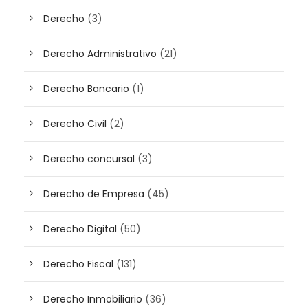
Derecho
(3)
Derecho Administrativo
(21)
Derecho Bancario
(1)
Derecho Civil
(2)
Derecho concursal
(3)
Derecho de Empresa
(45)
Derecho Digital
(50)
Derecho Fiscal
(131)
Derecho Inmobiliario
(36)