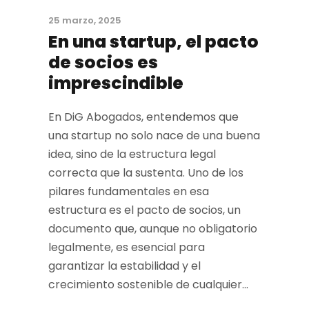
25 marzo, 2025
En una startup, el pacto
de socios es
imprescindible
En DiG Abogados, entendemos que
una startup no solo nace de una buena
idea, sino de la estructura legal
correcta que la sustenta. Uno de los
pilares fundamentales en esa
estructura es el pacto de socios, un
documento que, aunque no obligatorio
legalmente, es esencial para
garantizar la estabilidad y el
crecimiento sostenible de cualquier...