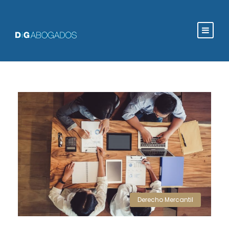
Derecho Mercantil