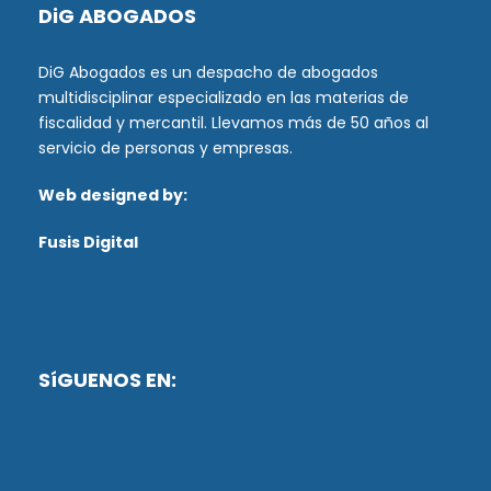
DiG ABOGADOS
DiG Abogados es un despacho de abogados
multidisciplinar especializado en las materias de
fiscalidad y mercantil. Llevamos más de 50 años al
servicio de personas y empresas.
Web designed by:
Fusis Digital
SíGUENOS EN: