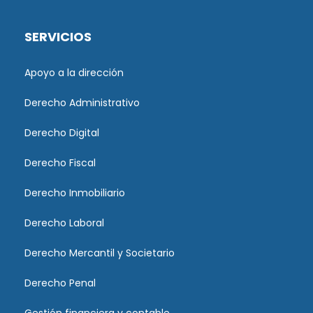
SERVICIOS
Apoyo a la dirección
Derecho Administrativo
Derecho Digital
Derecho Fiscal
Derecho Inmobiliario
Derecho Laboral
Derecho Mercantil y Societario
Derecho Penal