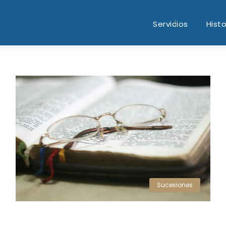
Servicios
Histo
Sucesiones