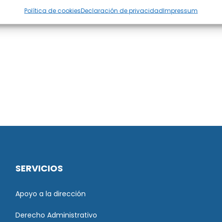
Política de cookies
Declaración de privacidad
Impressum
SERVICIOS
Apoyo a la dirección
Derecho Administrativo