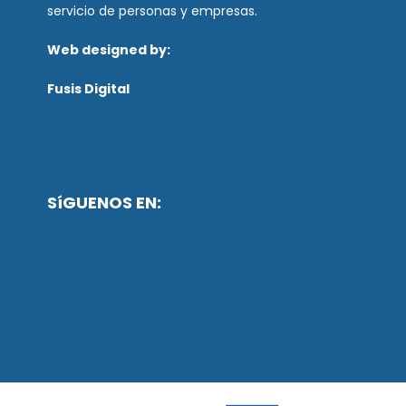
servicio de personas y empresas.
Web designed by:
Fusis Digital
SíGUENOS EN: