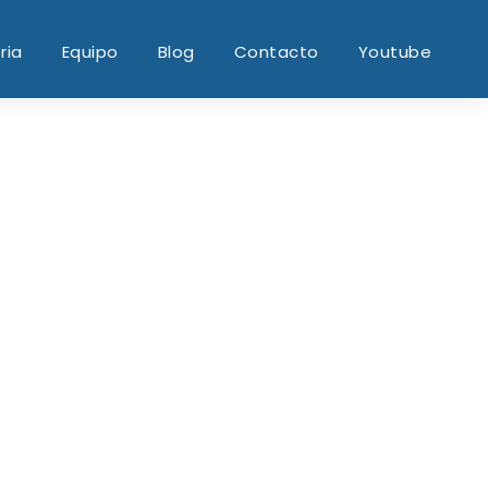
ria
Equipo
Blog
Contacto
Youtube