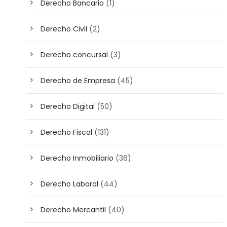
Derecho Bancario
(1)
Derecho Civil
(2)
Derecho concursal
(3)
Derecho de Empresa
(45)
Derecho Digital
(50)
Derecho Fiscal
(131)
Derecho Inmobiliario
(36)
Derecho Laboral
(44)
Derecho Mercantil
(40)