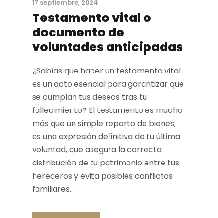
17 septiembre, 2024
Testamento vital o
documento de
voluntades anticipadas
¿Sabías que hacer un testamento vital
es un acto esencial para garantizar que
se cumplan tus deseos tras tu
fallecimiento? El testamento es mucho
más que un simple reparto de bienes;
es una expresión definitiva de tu última
voluntad, que asegura la correcta
distribución de tu patrimonio entre tus
herederos y evita posibles conflictos
familiares...