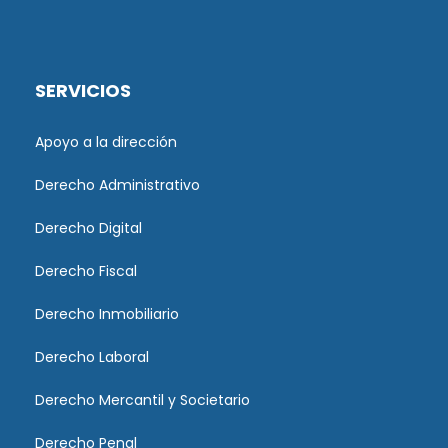
SERVICIOS
Apoyo a la dirección
Derecho Administrativo
Derecho Digital
Derecho Fiscal
Derecho Inmobiliario
Derecho Laboral
Derecho Mercantil y Societario
Derecho Penal