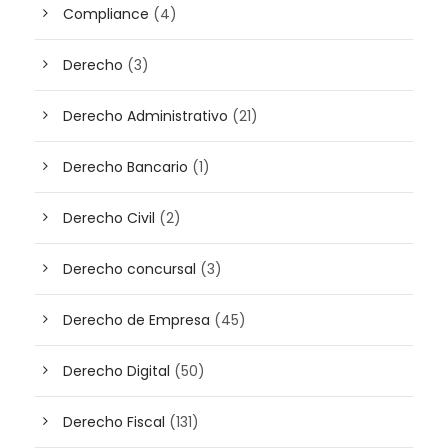
Compliance
(4)
Derecho
(3)
Derecho Administrativo
(21)
Derecho Bancario
(1)
Derecho Civil
(2)
Derecho concursal
(3)
Derecho de Empresa
(45)
Derecho Digital
(50)
Derecho Fiscal
(131)