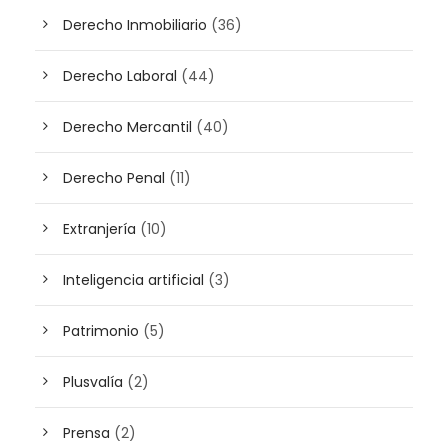
Derecho Inmobiliario
(36)
Derecho Laboral
(44)
Derecho Mercantil
(40)
Derecho Penal
(11)
Extranjería
(10)
Inteligencia artificial
(3)
Patrimonio
(5)
Plusvalía
(2)
Prensa
(2)