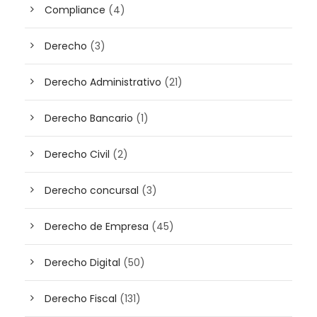
Compliance
(4)
Derecho
(3)
Derecho Administrativo
(21)
Derecho Bancario
(1)
Derecho Civil
(2)
Derecho concursal
(3)
Derecho de Empresa
(45)
Derecho Digital
(50)
Derecho Fiscal
(131)