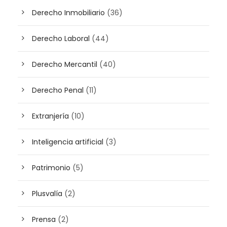
Derecho Inmobiliario
(36)
Derecho Laboral
(44)
Derecho Mercantil
(40)
Derecho Penal
(11)
Extranjería
(10)
Inteligencia artificial
(3)
Patrimonio
(5)
Plusvalía
(2)
Prensa
(2)