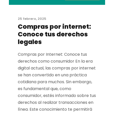
25 febrero, 2025
Compras por internet:
Conoce tus derechos
legales
Compras por Internet: Conoce tus
derechos como consumidor En la era
digital actual, las compras por internet
se han convertido en una práctica
cotidiana para muchos. Sin embargo,
es fundamental que, como
consumidor, estés informado sobre tus
derechos al realizar transacciones en
línea. Este conocimiento te permitirá