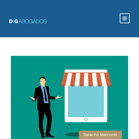
Derecho Mercantil