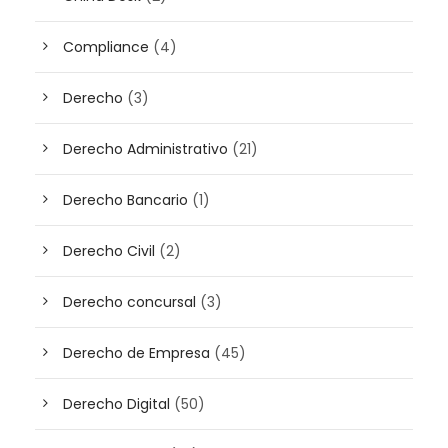
Compliance
(4)
Derecho
(3)
Derecho Administrativo
(21)
Derecho Bancario
(1)
Derecho Civil
(2)
Derecho concursal
(3)
Derecho de Empresa
(45)
Derecho Digital
(50)