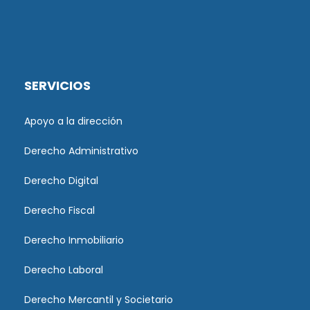
SERVICIOS
Apoyo a la dirección
Derecho Administrativo
Derecho Digital
Derecho Fiscal
Derecho Inmobiliario
Derecho Laboral
Derecho Mercantil y Societario