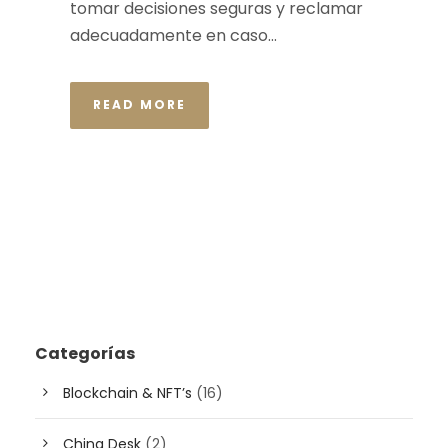
tomar decisiones seguras y reclamar
adecuadamente en caso...
READ MORE
Categorías
Blockchain & NFT’s
(16)
China Desk
(2)