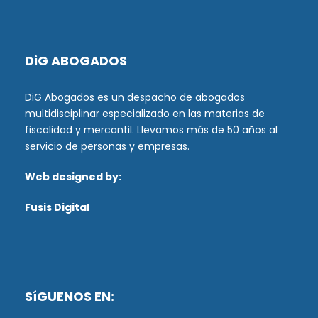
DiG ABOGADOS
DiG Abogados es un despacho de abogados
multidisciplinar especializado en las materias de
fiscalidad y mercantil. Llevamos más de 50 años al
servicio de personas y empresas.
Web designed by:
Fusis Digital
SíGUENOS EN: