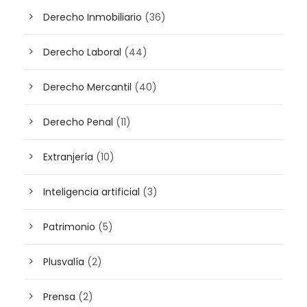
Derecho Inmobiliario
(36)
Derecho Laboral
(44)
Derecho Mercantil
(40)
Derecho Penal
(11)
Extranjería
(10)
Inteligencia artificial
(3)
Patrimonio
(5)
Plusvalía
(2)
Prensa
(2)