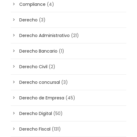
Compliance
(4)
Derecho
(3)
Derecho Administrativo
(21)
Derecho Bancario
(1)
Derecho Civil
(2)
Derecho concursal
(3)
Derecho de Empresa
(45)
Derecho Digital
(50)
Derecho Fiscal
(131)