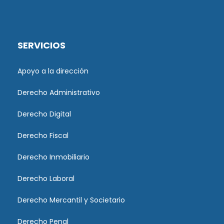
SERVICIOS
Apoyo a la dirección
Derecho Administrativo
Derecho Digital
Derecho Fiscal
Derecho Inmobiliario
Derecho Laboral
Derecho Mercantil y Societario
Derecho Penal