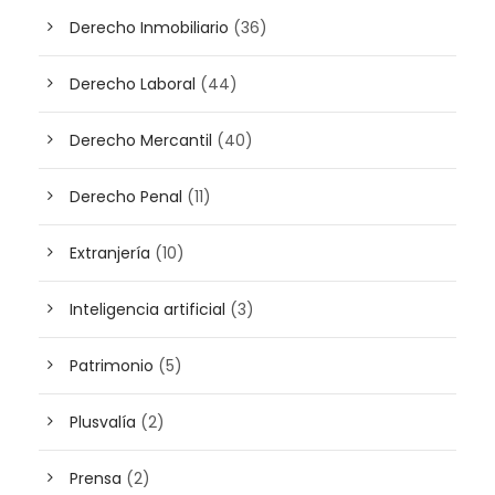
Derecho Inmobiliario
(36)
Derecho Laboral
(44)
Derecho Mercantil
(40)
Derecho Penal
(11)
Extranjería
(10)
Inteligencia artificial
(3)
Patrimonio
(5)
Plusvalía
(2)
Prensa
(2)