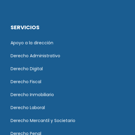
SERVICIOS
Apoyo a la dirección
Derecho Administrativo
Derecho Digital
Derecho Fiscal
Derecho Inmobiliario
Derecho Laboral
Derecho Mercantil y Societario
Derecho Penal