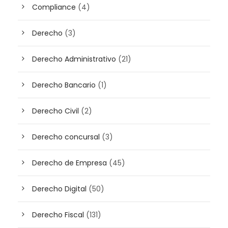
Compliance
(4)
Derecho
(3)
Derecho Administrativo
(21)
Derecho Bancario
(1)
Derecho Civil
(2)
Derecho concursal
(3)
Derecho de Empresa
(45)
Derecho Digital
(50)
Derecho Fiscal
(131)