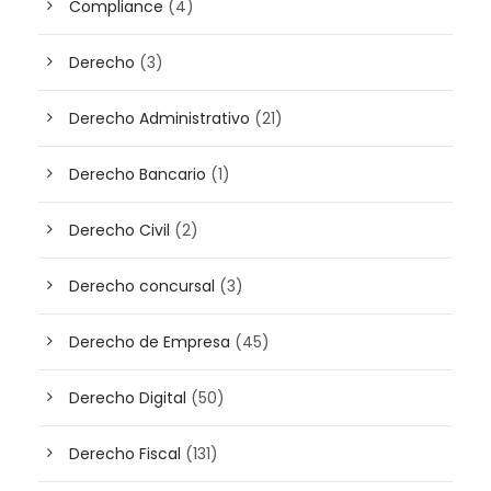
Compliance
(4)
Derecho
(3)
Derecho Administrativo
(21)
Derecho Bancario
(1)
Derecho Civil
(2)
Derecho concursal
(3)
Derecho de Empresa
(45)
Derecho Digital
(50)
Derecho Fiscal
(131)