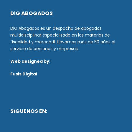
DiG ABOGADOS
DiG Abogados es un despacho de abogados
multidisciplinar especializado en las materias de
fiscalidad y mercantil. Llevamos más de 50 años al
servicio de personas y empresas.
Web designed by:
Fusis Digital
SíGUENOS EN: