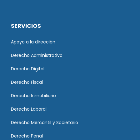
SERVICIOS
Apoyo a la dirección
Derecho Administrativo
Derecho Digital
Derecho Fiscal
Derecho Inmobiliario
Derecho Laboral
Derecho Mercantil y Societario
Derecho Penal