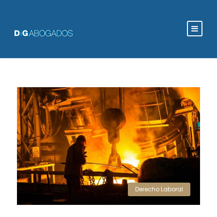
Derecho Laboral