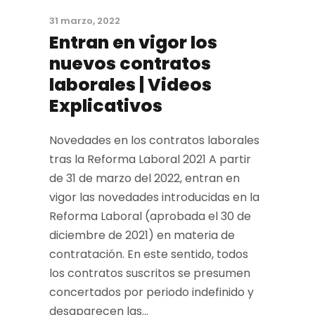
31 marzo, 2022
Entran en vigor los
nuevos contratos
laborales | Videos
Explicativos
Novedades en los contratos laborales
tras la Reforma Laboral 2021 A partir
de 31 de marzo del 2022, entran en
vigor las novedades introducidas en la
Reforma Laboral (aprobada el 30 de
diciembre de 2021) en materia de
contratación. En este sentido, todos
los contratos suscritos se presumen
concertados por periodo indefinido y
desaparecen las...