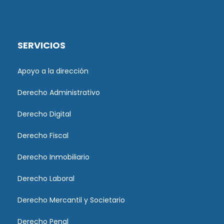
SERVICIOS
Apoyo a la dirección
Derecho Administrativo
Derecho Digital
Derecho Fiscal
Derecho Inmobiliario
Derecho Laboral
Derecho Mercantil y Societario
Derecho Penal