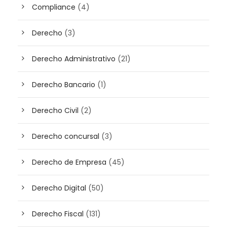
Compliance
(4)
Derecho
(3)
Derecho Administrativo
(21)
Derecho Bancario
(1)
Derecho Civil
(2)
Derecho concursal
(3)
Derecho de Empresa
(45)
Derecho Digital
(50)
Derecho Fiscal
(131)