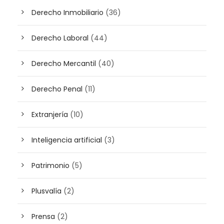
Derecho Inmobiliario
(36)
Derecho Laboral
(44)
Derecho Mercantil
(40)
Derecho Penal
(11)
Extranjería
(10)
Inteligencia artificial
(3)
Patrimonio
(5)
Plusvalía
(2)
Prensa
(2)