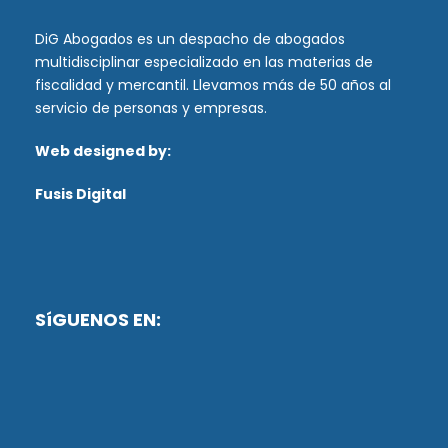
DiG Abogados es un despacho de abogados
multidisciplinar especializado en las materias de
fiscalidad y mercantil. Llevamos más de 50 años al
servicio de personas y empresas.
Web designed by:
Fusis Digital
SíGUENOS EN: