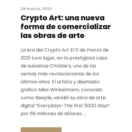
29 marzo, 2022
Crypto Art: una nueva
forma de comercializar
las obras de arte
La era del Crypto Art El 11 de marzo de
2021 tuvo lugar, en la prestigiosa casa
de subastas Christie’s, una de las
ventas más revolucionarias de los
últimos años. El artista y diseñador
gráfico Mike Winkelmann, conocido
como Beeple, vendió su obra de arte
digital “Everydays-The first 5000 days”
por 69 millones de dólares. ...