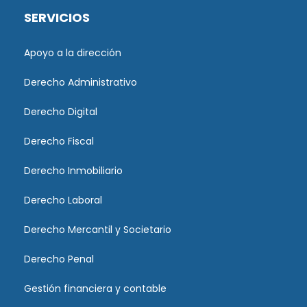
SERVICIOS
Apoyo a la dirección
Derecho Administrativo
Derecho Digital
Derecho Fiscal
Derecho Inmobiliario
Derecho Laboral
Derecho Mercantil y Societario
Derecho Penal
Gestión financiera y contable