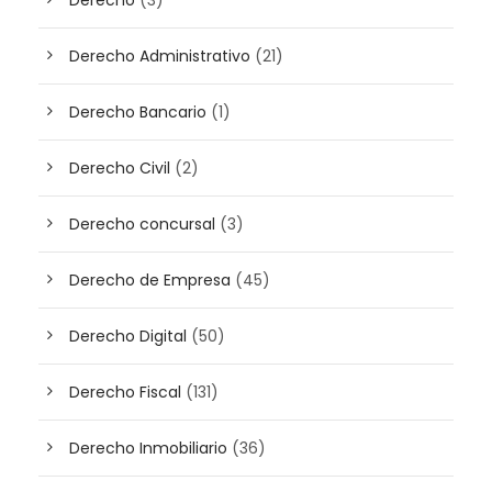
Derecho
(3)
Derecho Administrativo
(21)
Derecho Bancario
(1)
Derecho Civil
(2)
Derecho concursal
(3)
Derecho de Empresa
(45)
Derecho Digital
(50)
Derecho Fiscal
(131)
Derecho Inmobiliario
(36)