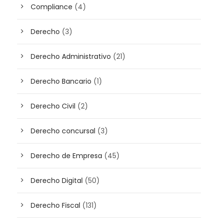
Compliance
(4)
Derecho
(3)
Derecho Administrativo
(21)
Derecho Bancario
(1)
Derecho Civil
(2)
Derecho concursal
(3)
Derecho de Empresa
(45)
Derecho Digital
(50)
Derecho Fiscal
(131)