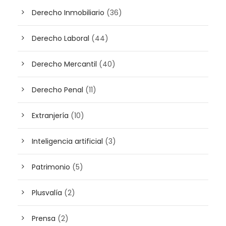
Derecho Inmobiliario
(36)
Derecho Laboral
(44)
Derecho Mercantil
(40)
Derecho Penal
(11)
Extranjería
(10)
Inteligencia artificial
(3)
Patrimonio
(5)
Plusvalía
(2)
Prensa
(2)