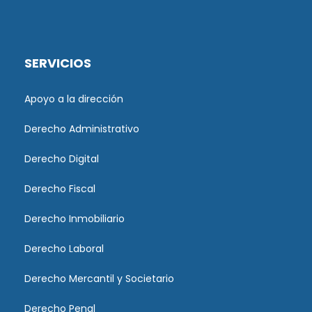
SERVICIOS
Apoyo a la dirección
Derecho Administrativo
Derecho Digital
Derecho Fiscal
Derecho Inmobiliario
Derecho Laboral
Derecho Mercantil y Societario
Derecho Penal