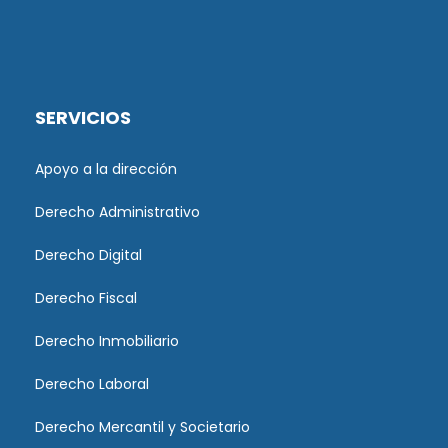
SERVICIOS
Apoyo a la dirección
Derecho Administrativo
Derecho Digital
Derecho Fiscal
Derecho Inmobiliario
Derecho Laboral
Derecho Mercantil y Societario