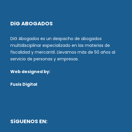
DiG ABOGADOS
DiG Abogados es un despacho de abogados
multidisciplinar especializado en las materias de
fiscalidad y mercantil. Llevamos más de 50 años al
servicio de personas y empresas.
Web designed by:
Fusis Digital
SíGUENOS EN: