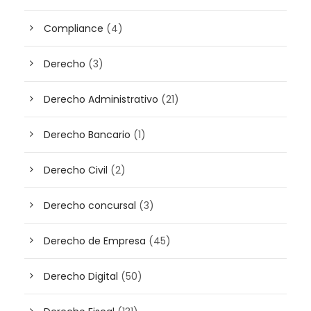
Compliance
(4)
Derecho
(3)
Derecho Administrativo
(21)
Derecho Bancario
(1)
Derecho Civil
(2)
Derecho concursal
(3)
Derecho de Empresa
(45)
Derecho Digital
(50)