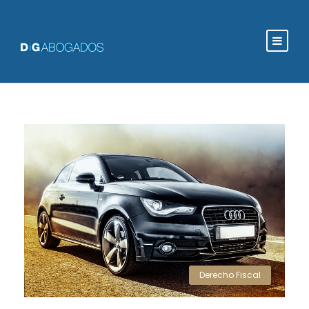
Derecho Fiscal