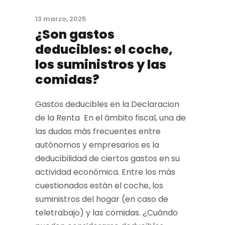
13 marzo, 2025
¿Son gastos
deducibles: el coche,
los suministros y las
comidas?
Gastos deducibles en la Declaracion
de la Renta En el ámbito fiscal, una de
las dudas más frecuentes entre
autónomos y empresarios es la
deducibilidad de ciertos gastos en su
actividad económica. Entre los más
cuestionados están el coche, los
suministros del hogar (en caso de
teletrabajo) y las comidas. ¿Cuándo