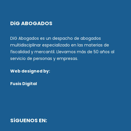
DiG ABOGADOS
DiG Abogados es un despacho de abogados
multidisciplinar especializado en las materias de
fiscalidad y mercantil. Llevamos más de 50 años al
servicio de personas y empresas.
Web designed by:
Fusis Digital
SíGUENOS EN: