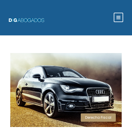
Derecho Fiscal