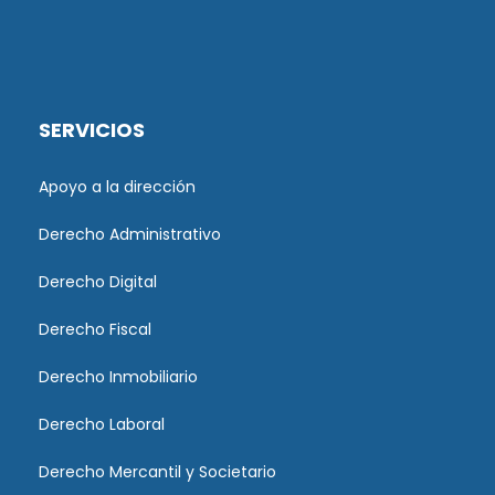
SERVICIOS
Apoyo a la dirección
Derecho Administrativo
Derecho Digital
Derecho Fiscal
Derecho Inmobiliario
Derecho Laboral
Derecho Mercantil y Societario