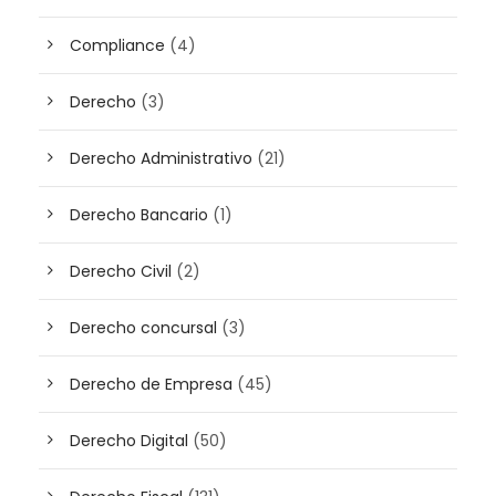
Compliance
(4)
Derecho
(3)
Derecho Administrativo
(21)
Derecho Bancario
(1)
Derecho Civil
(2)
Derecho concursal
(3)
Derecho de Empresa
(45)
Derecho Digital
(50)