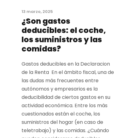
13 marzo, 2025
¿Son gastos
deducibles: el coche,
los suministros y las
comidas?
Gastos deducibles en la Declaracion
de la Renta En el ámbito fiscal, una de
las dudas más frecuentes entre
autónomos y empresarios es la
deducibilidad de ciertos gastos en su
actividad económica. Entre los más
cuestionados están el coche, los
suministros del hogar (en caso de
teletrabajo) y las comidas. ¿Cuándo